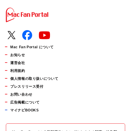
Mac Fan Portal について
お知らせ
運営会社
利用規約
個人情報の取り扱いについて
プレスリリース受付
お問い合わせ
広告掲載について
マイナビBOOKS