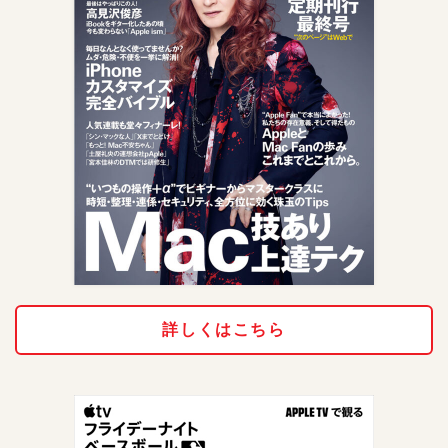
詳しくはこちら