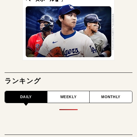
ランキング
DAILY
WEEKLY
MONTHLY