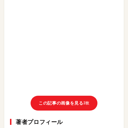
この記事の画像を見る
2枚
著者プロフィール