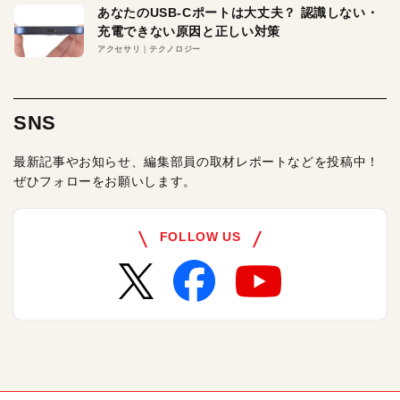
あなたのUSB-Cポートは大丈夫？ 認識しない・
充電できない原因と正しい対策
アクセサリ
テクノロジー
SNS
最新記事やお知らせ、編集部員の取材レポートなどを投稿中！
ぜひフォローをお願いします。
FOLLOW US