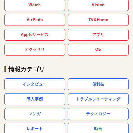
Watch
Vision
AirPods
TV&Home
Appleサービス
アプリ
アクセサリ
OS
情報カテゴリ
インタビュー
便利技
導入事例
トラブルシューティング
マンガ
テクノロジー
レポート
動画