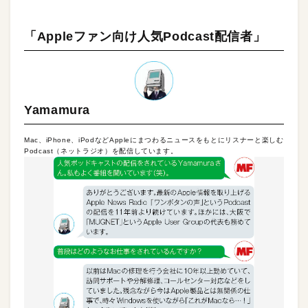
「Appleファン向け人気Podcast配信者」
Yamamura
Mac、iPhone、iPodなどAppleにまつわるニュースをもとにリスナーと楽しむ
Podcast（ネットラジオ）を配信しています。