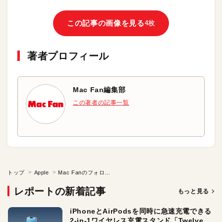
この記事の画像を見る
4枚
著者プロフィール
Mac Fan編集部
この著者の記事一覧
トップ
Apple
Mac Fanのフォロワーに突撃取材！
レポートの新着記事
もっと見る
iPhoneとAirPodsを同時に急速充電できる
2-in-1ワイヤレス充電スタンド「Twelve