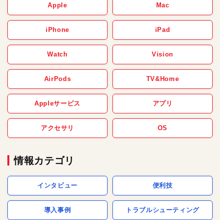
Apple
Mac
iPhone
iPad
Watch
Vision
AirPods
TV&Home
Appleサービス
アプリ
アクセサリ
OS
情報カテゴリ
インタビュー
便利技
導入事例
トラブルシューティング