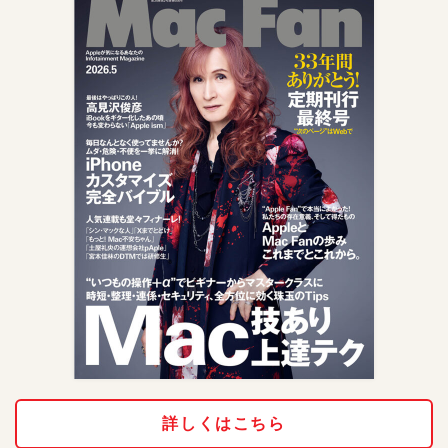
詳しくはこちら