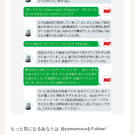
もっと気になるあなたは @yamamuraをFollow!