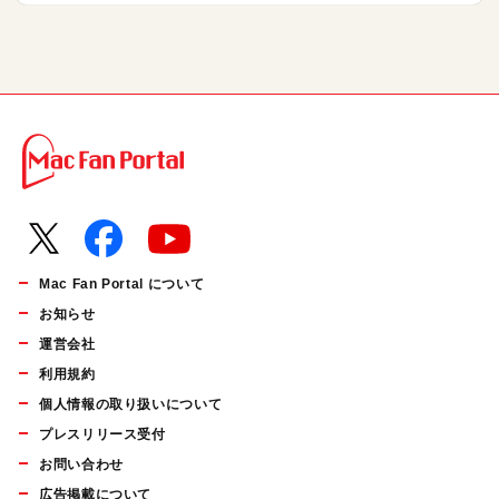
Mac Fan Portal について
お知らせ
運営会社
利用規約
個人情報の取り扱いについて
プレスリリース受付
お問い合わせ
広告掲載について