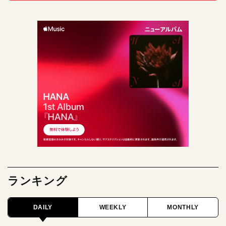
ランキング
DAILY
WEEKLY
MONTHLY