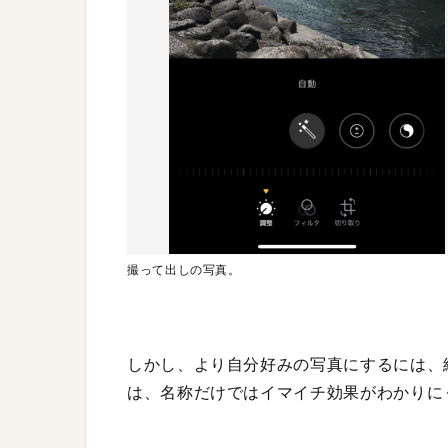
撮って出しの写真。
しかし、より自分好みの写真にするには、
は、名称だけではイマイチ効果がわかりに