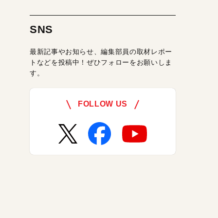
SNS
最新記事やお知らせ、編集部員の取材レポー
トなどを投稿中！ぜひフォローをお願いしま
す。
FOLLOW US