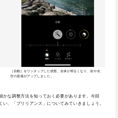
［自動］をワンタップした状態。全体が明るくなり、岩や水、
空の質感がアップしました。
細かな調整方法を知っておく必要があります。今回
くい、「ブリリアンス」についてみていきましょう。