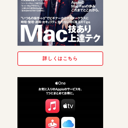
詳しくはこちら