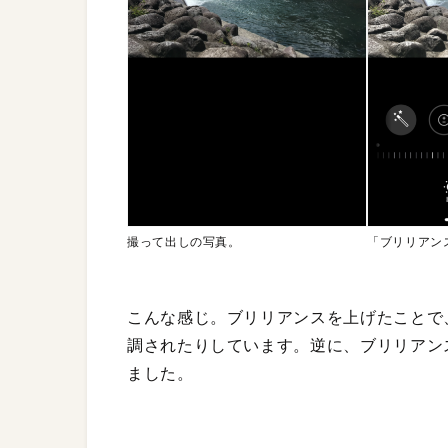
撮って出しの写真。
「ブリリアン
こんな感じ。ブリリアンスを上げたことで
調されたりしています。逆に、ブリリアン
ました。