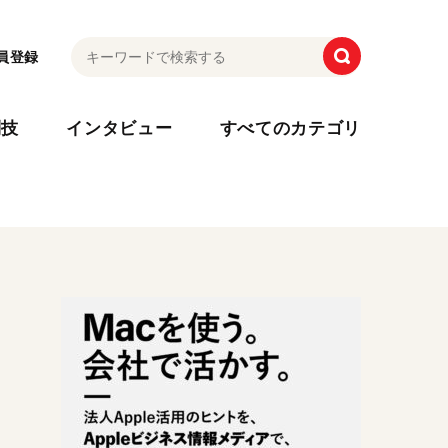
員登録
利技
インタビュー
すべてのカテゴリ