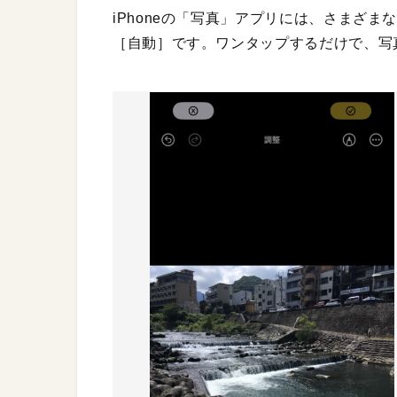
iPhoneの「写真」アプリには、さまざ
［自動］です。ワンタップするだけで、写