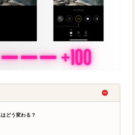
真はどう変わる？