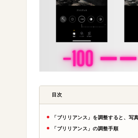
目次
「ブリリアンス」を調整すると、写
「ブリリアンス」の調整手順