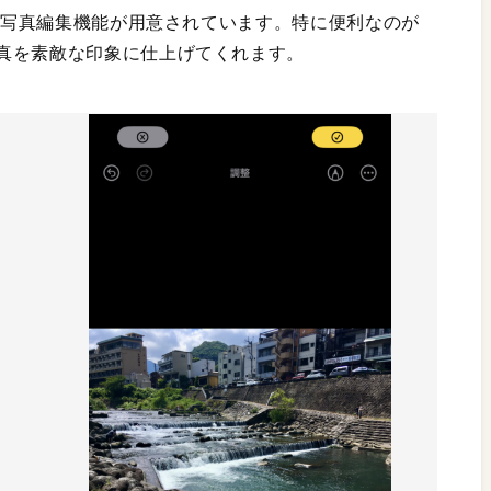
まな写真編集機能が用意されています。特に便利なのが
真を素敵な印象に仕上げてくれます。