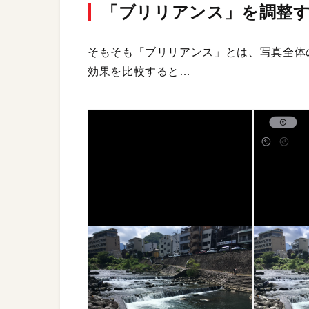
「ブリリアンス」を調整
そもそも「ブリリアンス」とは、写真全体
効果を比較すると…