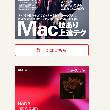
詳しくはこちら