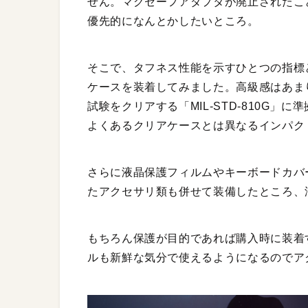
せん。マグセーフアダプタが廃止されたこ
優先的になんとかしたいところ。
そこで、タフネス性能を示すひとつの指標とな
ケースを装着してみました。高級感はあまり
試験をクリアする「MIL-STD-810G
よくあるクリアケースとは異なるインパク
さらに液晶保護フィルムやキーボードカバ
たアクセサリ類も併せて装備したところ、
もちろん保護が目的であれば購入時に装着
ルも新鮮な気分で使えるようになるのでア