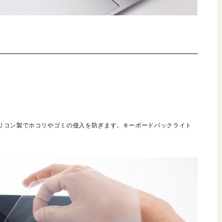
リコン製でホコリやゴミの侵入を防ぎます。キーボードバックライト