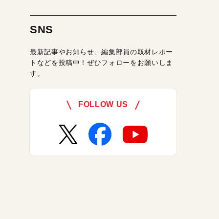
SNS
最新記事やお知らせ、編集部員の取材レポー
トなどを投稿中！ぜひフォローをお願いしま
す。
FOLLOW US