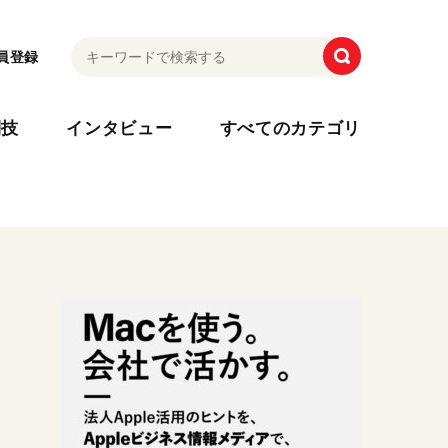
員登録
利技
インタビュー
すべてのカテゴリ