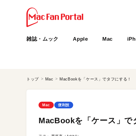
雑誌・ムック
Apple
Mac
iP
トップ
Mac
MacBookを「ケース」でタフにする！
Mac
便利技
MacBookを「ケース」