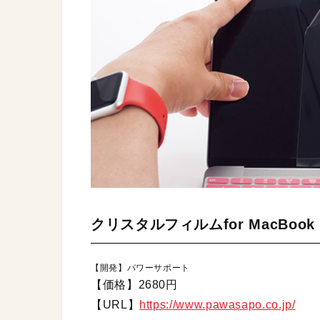
クリスタルフィルムfor MacBook 1
【開発】パワーサポート
【価格】2680円
【URL】
https://www.pawasapo.co.jp/