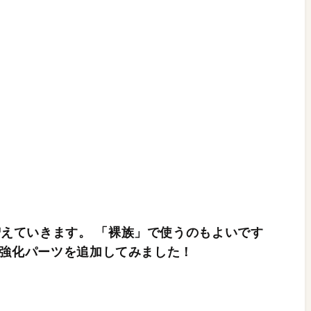
増えていきます。 「裸族」で使うのもよいです
に 強化パーツを追加してみました！