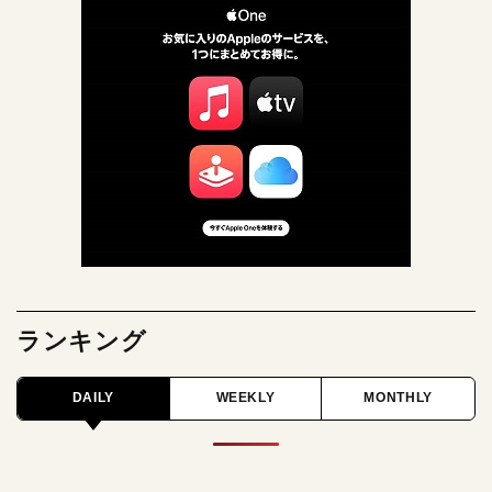
ランキング
DAILY
WEEKLY
MONTHLY