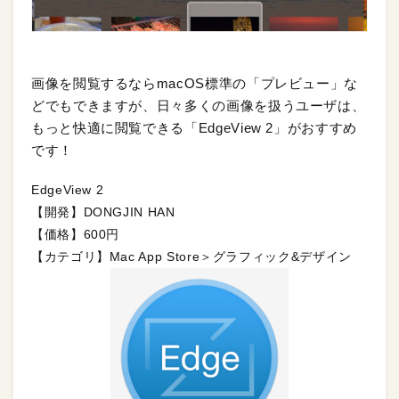
画像を閲覧するならmacOS標準の「プレビュー」な
どでもできますが、日々多くの画像を扱うユーザは、
もっと快適に閲覧できる「EdgeView 2」がおすすめ
です！
EdgeView 2
【開発】DONGJIN HAN
【価格】600円
【カテゴリ】Mac App Store＞グラフィック&デザイン