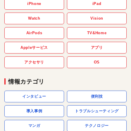
iPhone
iPad
Watch
Vision
AirPods
TV&Home
Appleサービス
アプリ
アクセサリ
OS
情報カテゴリ
インタビュー
便利技
導入事例
トラブルシューティング
マンガ
テクノロジー