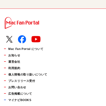
Mac Fan Portal について
お知らせ
運営会社
利用規約
個人情報の取り扱いについて
プレスリリース受付
お問い合わせ
広告掲載について
マイナビBOOKS