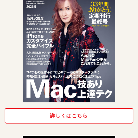
詳しくはこちら