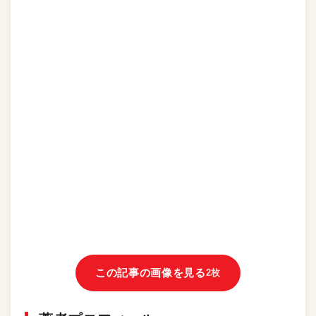
この記事の画像を見る
2枚