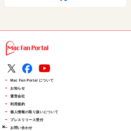
Mac Fan Portal について
お知らせ
運営会社
利用規約
個人情報の取り扱いについて
プレスリリース受付
×
×
×
お問い合わせ