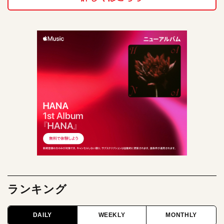
ランキング
DAILY
WEEKLY
MONTHLY