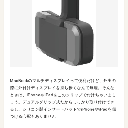
MacBookのマルチディスプレイって便利だけど、外出の
際に外付けディスプレイを持ち歩くなんて無理。そんな
ときは、iPhoneやiPadをこのクリップで付けちゃいまし
ょう。デュアルグリップ式だからしっかり取り付けでき
るし、シリコン製インサートパッドでiPhoneやiPadを傷
つける心配もありません！