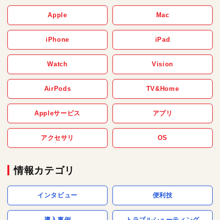
Apple
Mac
iPhone
iPad
Watch
Vision
AirPods
TV&Home
Appleサービス
アプリ
アクセサリ
OS
情報カテゴリ
インタビュー
便利技
導入事例
トラブルシューティング