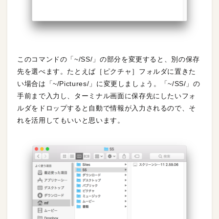
このコマンドの「~/SS/」の部分を変更すると、別の保存
先を選べます。たとえば［ピクチャ］フォルダに置きた
い場合は「~/Pictures/」に変更しましょう。「~/SS/」の
手前まで入力し、ターミナル画面に保存先にしたいフォ
ルダをドロップすると自動で情報が入力されるので、そ
れを活用してもいいと思います。