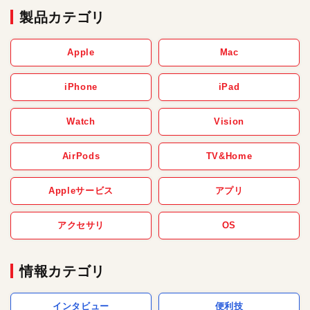
製品カテゴリ
Apple
Mac
iPhone
iPad
Watch
Vision
AirPods
TV&Home
Appleサービス
アプリ
アクセサリ
OS
情報カテゴリ
インタビュー
便利技