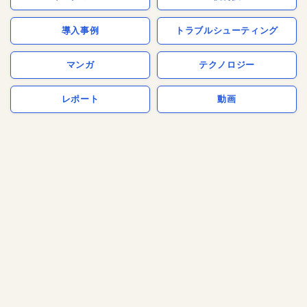
導入事例
トラブルシューティング
マンガ
テクノロジー
レポート
動画