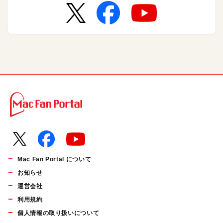
Mac Fan Portal について
お知らせ
運営会社
利用規約
個人情報の取り扱いについて