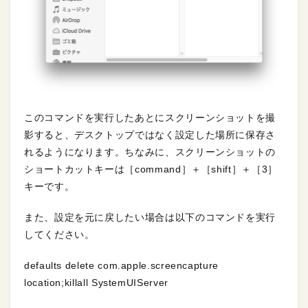
このコマンドを実行したあとにスクリーンショットを撮
影すると、デスクトップではなく設定した場所に保存さ
れるようになります。ちなみに、スクリーンショットの
ショートカットキーは［command］＋［shift］＋［3］
キーです。
また、設定を元に戻したい場合は以下のコマンドを実行
してください。
defaults delete com.apple.screencapture
location;killall SystemUIServer