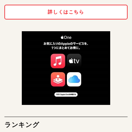
詳しくはこちら
ランキング