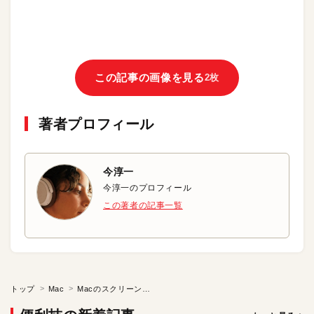
この記事の画像を見る
2枚
著者プロフィール
今淳一
今淳一のプロフィール
この著者の記事一覧
トップ
Mac
Macのスクリーンショットの保存先を変更する