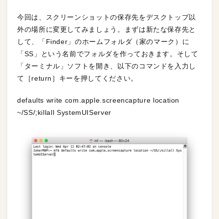
今回は、スクリーンショットの保存先をデスクトップ以
外の場所に変更してみましょう。まずは新たな保存先と
して、「Finder」のホームフォルダ（家のマーク）に
「SS」という名前でフォルダを作っておきます。そして
「ターミナル」ソフトを開き、以下のコマンドを入力し
て［return］キーを押してください。
defaults write com.apple.screencapture location
~/SS/;killall SystemUIServer