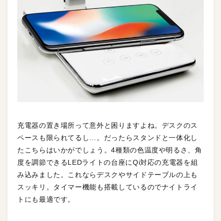
充電器の置き場所って意外と困りますよね。デスクのス
ペースも限られてるし…。だったらスタンドと一体化し
たこちらはいかがでしょう。4種類の色温度や明るさ、角
度を調節できるLEDライトの台座にQi対応の充電器を組
み込みました。これならデスクやサイドテーブルの上も
スッキリ。タイマー機能も搭載しているのでナイトライ
トにも最適です。