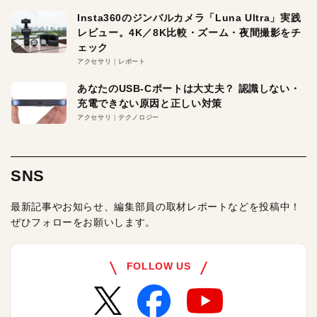
Insta360のジンバルカメラ「Luna Ultra」実践
レビュー。4K／8K比較・ズーム・夜間撮影をチ
ェック
アクセサリ
レポート
あなたのUSB-Cポートは大丈夫？ 認識しない・
充電できない原因と正しい対策
アクセサリ
テクノロジー
SNS
最新記事やお知らせ、編集部員の取材レポートなどを投稿中！
ぜひフォローをお願いします。
FOLLOW US