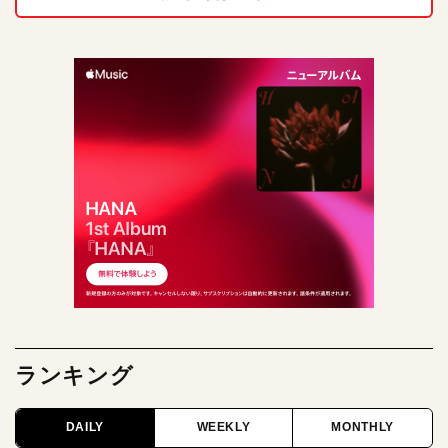
ランキング
DAILY
WEEKLY
MONTHLY