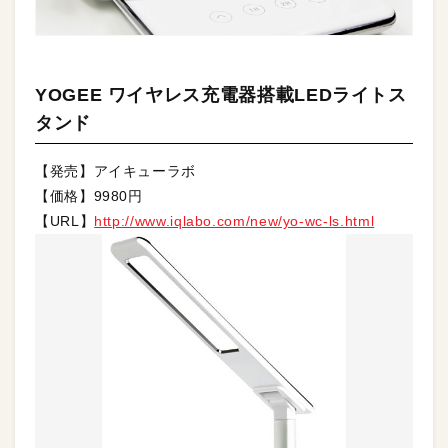
YOGEE ワイヤレス充電器搭載LEDライトス
タンド
【発売】アイキューラボ
【価格】9980円
【URL】
http://www.iqlabo.com/new/yo-wc-ls.html