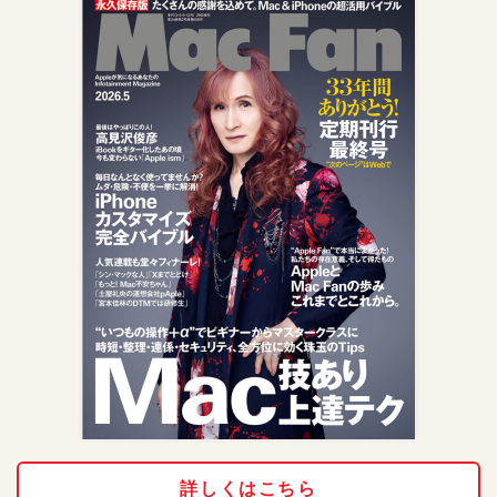
詳しくはこちら