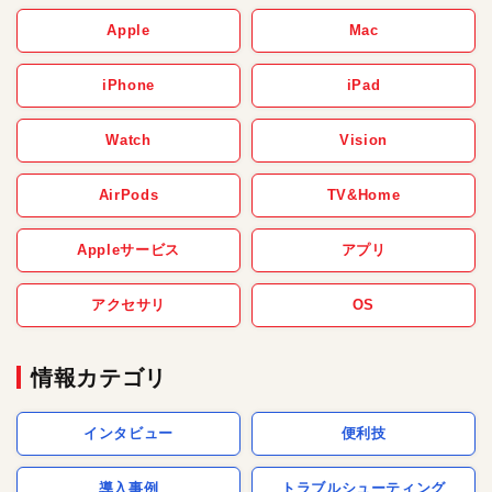
Apple
Mac
iPhone
iPad
Watch
Vision
AirPods
TV&Home
Appleサービス
アプリ
アクセサリ
OS
情報カテゴリ
インタビュー
便利技
導入事例
トラブルシューティング