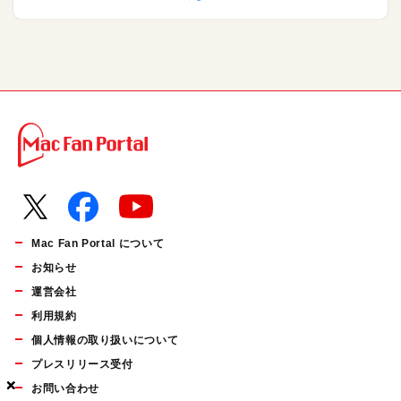
Mac Fan Portal について
お知らせ
運営会社
利用規約
個人情報の取り扱いについて
プレスリリース受付
×
×
×
お問い合わせ