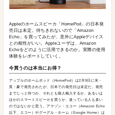
Appleのホームスピーカ「HomePod」の日本発
売日は未定。待ちきれないので「Amazon
Echo」を買ってみたが、意外にAppleデバイス
との相性がいい。Appleユーザは、Amazon
Echoをどのように活用できるのか。実際の使用
体験をレポートしていく。
今買うのは本当にお得？
アップルのホームポッド（HomePod）は2月9日に米・
英・豪で発売されたが、日本での発売日は未定だ。発売
までじっと待つか、それとも個人輸入するか、あるいは
ほかのスマートスピーカを買うか、迷っている人も多い
のではないかと思う。アマゾン・エコー（Amazon Echo
以下、エコー）やグーグル・ホーム（Google Home）は