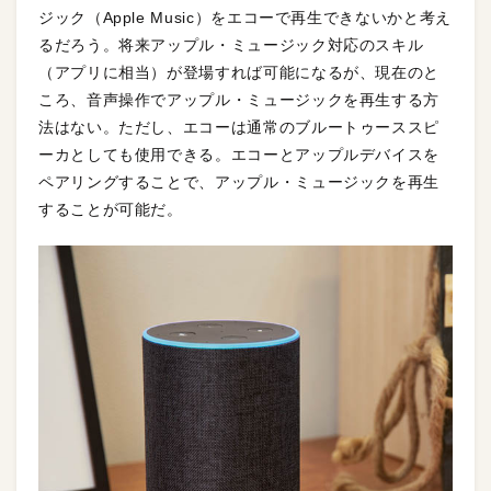
ジック（Apple Music）をエコーで再生できないかと考え
るだろう。将来アップル・ミュージック対応のスキル
（アプリに相当）が登場すれば可能になるが、現在のと
ころ、音声操作でアップル・ミュージックを再生する方
法はない。ただし、エコーは通常のブルートゥーススピ
ーカとしても使用できる。エコーとアップルデバイスを
ペアリングすることで、アップル・ミュージックを再生
することが可能だ。