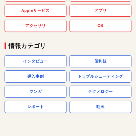
Appleサービス
アプリ
アクセサリ
OS
情報カテゴリ
インタビュー
便利技
導入事例
トラブルシューティング
マンガ
テクノロジー
レポート
動画