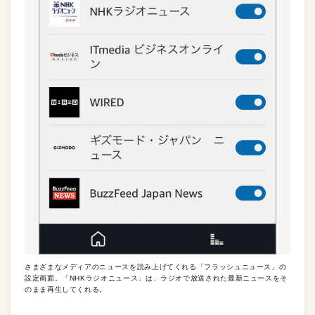
さまざまなメディアのニュースを読み上げてくれる「フラッシュニュース」の
設定画面。「NHKラジオニュース」は、ラジオで放送された最新ニュースをそ
のまま再生してくれる。