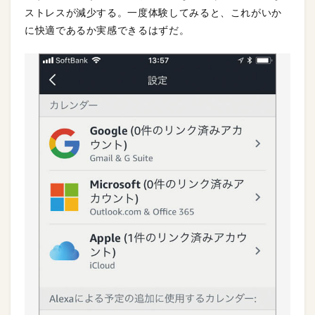
ストレスが減少する。一度体験してみると、これがいか
に快適であるか実感できるはずだ。