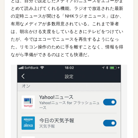
とは、自分で設定したメディアのニュースをエコーがま
とめて読み上げてくれる機能。ラジオで放送された最新
の定時ニュースが聞ける「NHKラジオニュース」ほか、
有用なメディアが多数用意されている。これまで筆者
は、朝出かける支度をしているときにテレビをつけてい
たが、今ではエコーでニュースを再生するようになっ
た。リモコン操作のために手を離すことなく、情報を得
ながら準備ができるのはとても快適だ。