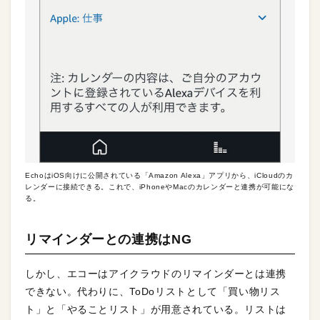
EchoはiOS向けに公開されている「Amazon Alexa」アプリから、iCloudのカ
レンダーに接続できる。これで、iPhoneやMacのカレンダーと連携が可能にな
る。
リマインダーとの連携はNG
しかし、エコーはアイクラウドのリマインダーとは連携
できない。代わりに、ToDoリストとして「買い物リス
ト」と「やることリスト」が用意されている。リストは