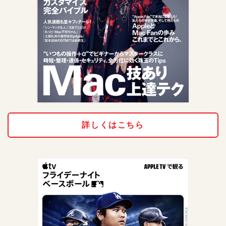
詳しくはこちら