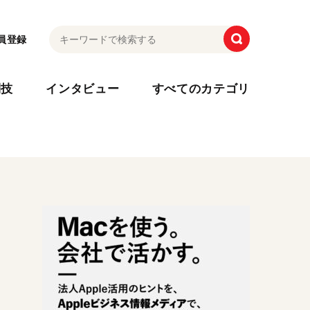
員登録
利技
インタビュー
すべてのカテゴリ