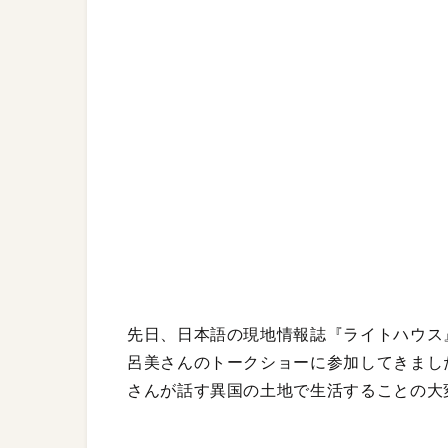
先日、日本語の現地情報誌『ライトハウス
呂美さんのトークショーに参加してきまし
さんが話す異国の土地で生活することの大