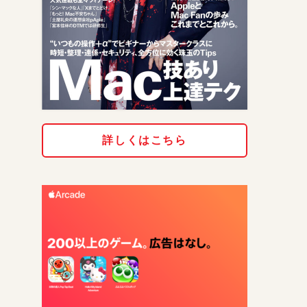
詳しくはこちら