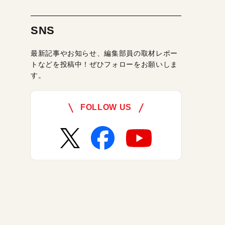
SNS
最新記事やお知らせ、編集部員の取材レポー
トなどを投稿中！ぜひフォローをお願いしま
す。
FOLLOW US