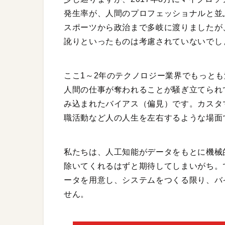
発生率が、人間のプロフェッショナルと並ぶ
スポーツから政治まで多岐に渡りましたが
訛りといったものは考慮されていないでし
ここ1～2年のテクノロジー業界でもっと
人間の仕事が奪われることが騒ぎ立てられ
み込まれたバイアス（偏見）です。カスタ
職活動など人の人生を左右するような場面
私たちは、人工知能がデータをもとに機械
除いてくれるはずと期待してしまいがち。
ータを用意し、システムをつくる限り、バ
せん。