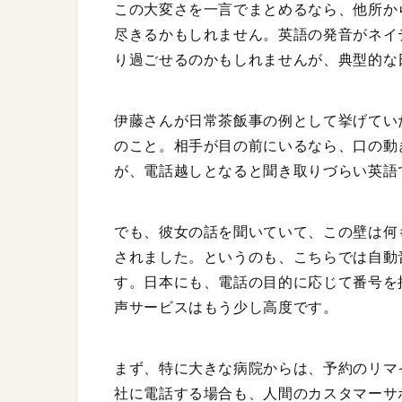
この大変さを一言でまとめるなら、他所か
尽きるかもしれません。英語の発音がネイ
り過ごせるのかもしれませんが、典型的な
伊藤さんが日常茶飯事の例として挙げてい
のこと。相手が目の前にいるなら、口の動
が、電話越しとなると聞き取りづらい英語
でも、彼女の話を聞いていて、この壁は何
されました。というのも、こちらでは自動
す。日本にも、電話の目的に応じて番号を
声サービスはもう少し高度です。
まず、特に大きな病院からは、予約のリマ
社に電話する場合も、人間のカスタマーサ