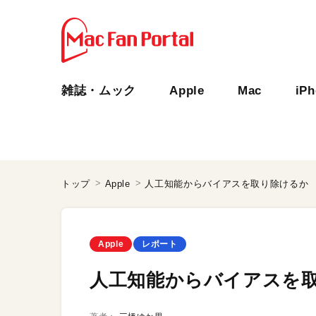
雑誌・ムック
Apple
Mac
iP
トップ
Apple
人工知能からバイアスを取り除けるか
Apple
レポート
人工知能からバイアスを