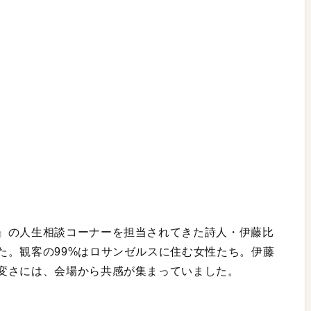
』の人生相談コーナーを担当されてきた詩人・伊藤比
た。観客の99%はロサンゼルスに住む女性たち。伊藤
変さには、会場から共感が集まっていました。