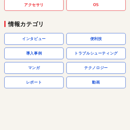
アクセサリ
OS
情報カテゴリ
インタビュー
便利技
導入事例
トラブルシューティング
マンガ
テクノロジー
レポート
動画