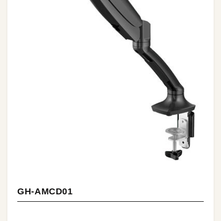
GH-AMCD01