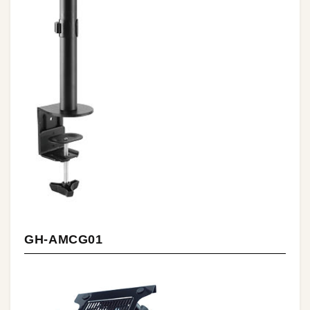
GH-AMCG01