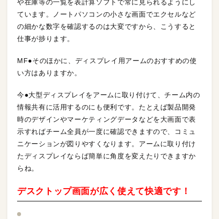
や在庫等の一覧を表計算ソフトで常に見られるようにし
ています。ノートパソコンの小さな画面でエクセルなど
の細かな数字を確認するのは大変ですから、こうすると
仕事が捗ります。
MF●そのほかに、ディスプレイ用アームのおすすめの使
い方はありますか。
今●大型ディスプレイをアームに取り付けて、チーム内の
情報共有に活用するのにも便利です。たとえば製品開発
時のデザインやマーケティングデータなどを大画面で表
示すればチーム全員が一度に確認できますので、コミュ
ニケーションが図りやすくなります。アームに取り付け
たディスプレイならば簡単に角度を変えたりできますか
らね。
デスクトップ画面が広く使えて快適です！