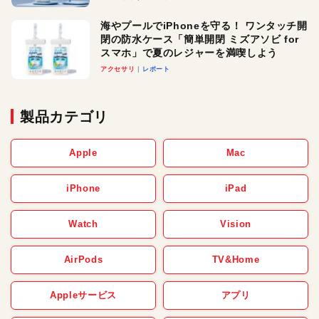
メ！
海やプールでiPhoneを守る！ ワンタッチ開
閉の防水ケース「簡単開閉 ミズアソビ for
スマホ」で夏のレジャーを満喫しよう
アクセサリ
レポート
製品カテゴリ
Apple
Mac
iPhone
iPad
Watch
Vision
AirPods
TV&Home
Appleサービス
アプリ