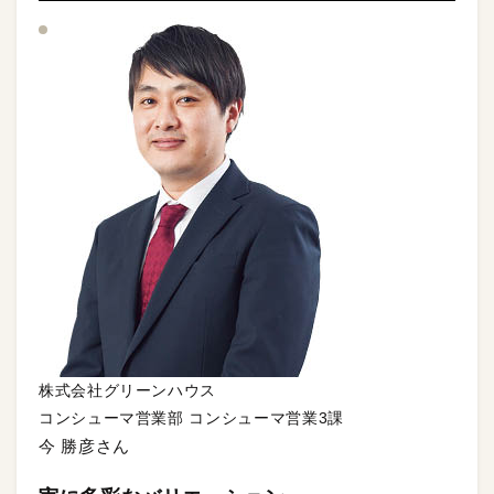
株式会社グリーンハウス
コンシューマ営業部 コンシューマ営業3課
今 勝彦さん