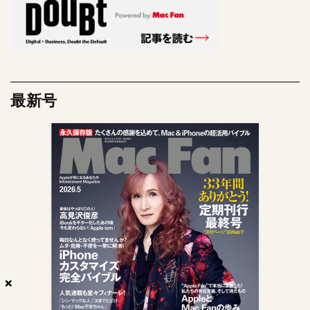
最新号
×
×
×