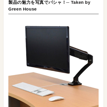
製品の魅力を写真でパシャ！─ Taken by
Green House