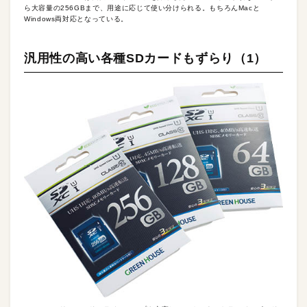
ら大容量の256GBまで、用途に応じて使い分けられる。もちろんMacと
Windows両対応となっている。
汎用性の高い各種SDカードもずらり（1）