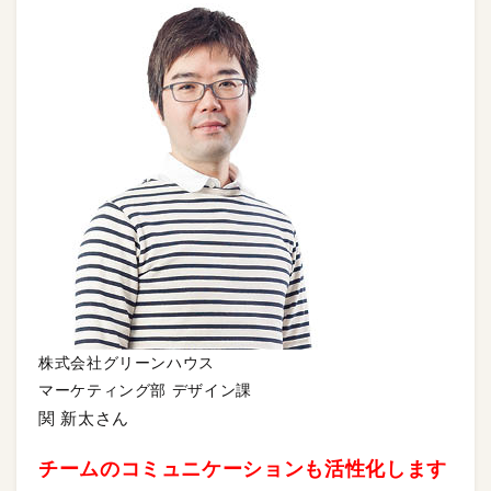
株式会社グリーンハウス
マーケティング部 デザイン課
関 新太さん
チームのコミュニケーションも活性化します