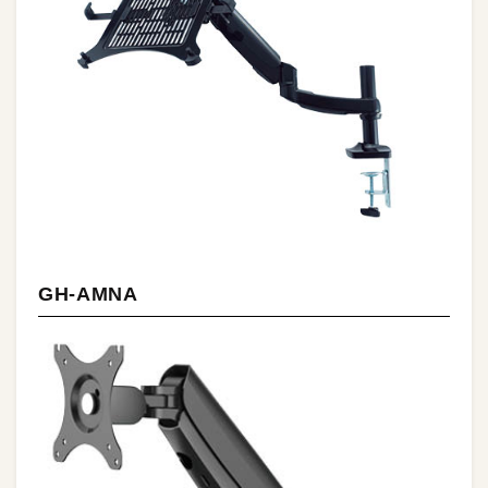
GH-AMNA