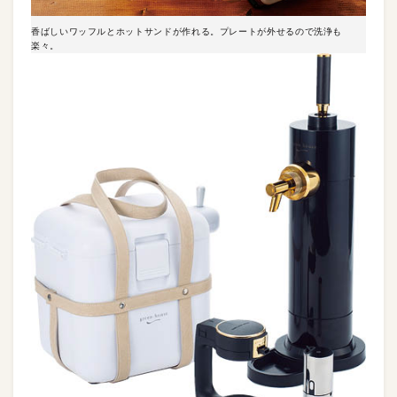
香ばしいワッフルとホットサンドが作れる。プレートが外せるので洗浄も
楽々。