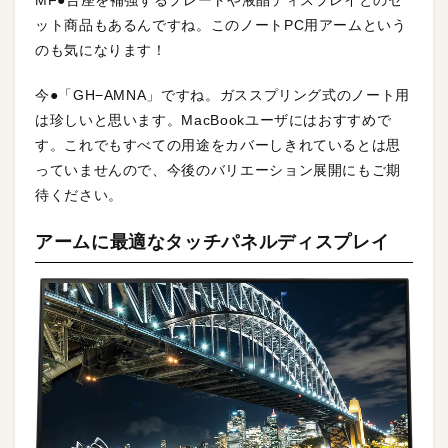
ット商品もあるんですね。このノートPC用アームという
のも気になります！
今●「GH−AMNA」ですね。ガススプリング式のノート用
は珍しいと思います。MacBookユーザにはおすすめで
す。これでもすべての用途をカバーしきれているとは思
っていませんので、今後のバリエーション展開にもご期
待ください。
アームに最適なタッチパネルディスプレイ