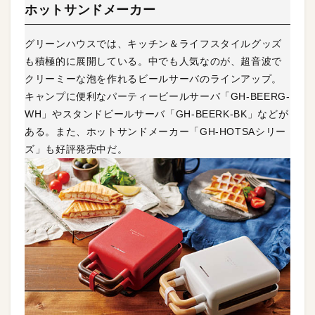
ホットサンドメーカー
グリーンハウスでは、キッチン＆ライフスタイルグッズ
も積極的に展開している。中でも人気なのが、超音波で
クリーミーな泡を作れるビールサーバのラインアップ。
キャンプに便利なパーティービールサーバ「GH-BEERG-
WH」やスタンドビールサーバ「GH-BEERK-BK」などが
ある。また、ホットサンドメーカー「GH-HOTSAシリー
ズ」も好評発売中だ。