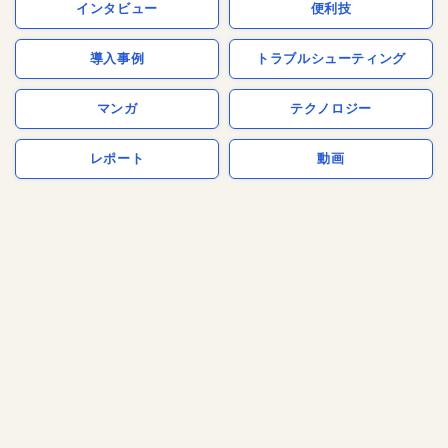
インタビュー
便利技
導入事例
トラブルシューティング
マンガ
テクノロジー
レポート
動画