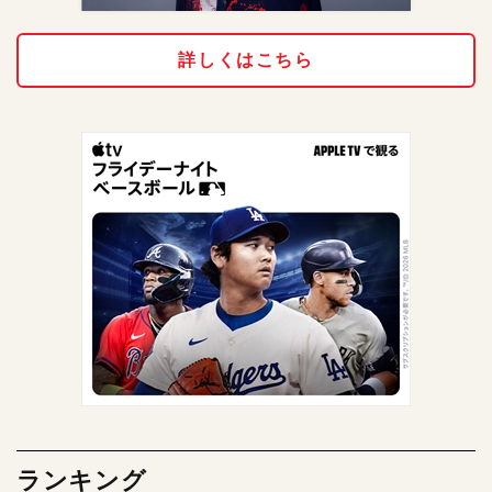
詳しくはこちら
ランキング