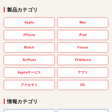
製品カテゴリ
Apple
Mac
iPhone
iPad
Watch
Vision
AirPods
TV&Home
Appleサービス
アプリ
アクセサリ
OS
情報カテゴリ