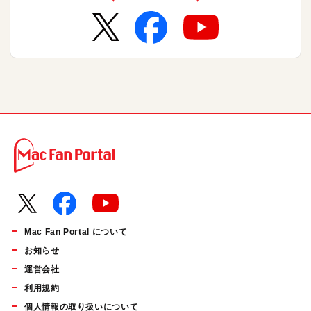
Mac Fan Portal について
お知らせ
運営会社
利用規約
個人情報の取り扱いについて