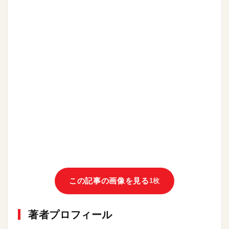
この記事の画像を見る
1枚
著者プロフィール