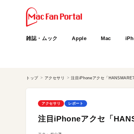
雑誌・ムック
Apple
Mac
iP
トップ
アクセサリ
注目iPhoneアクセ「HANSMARE?
アクセサリ
レポート
注目iPhoneアクセ「HANS