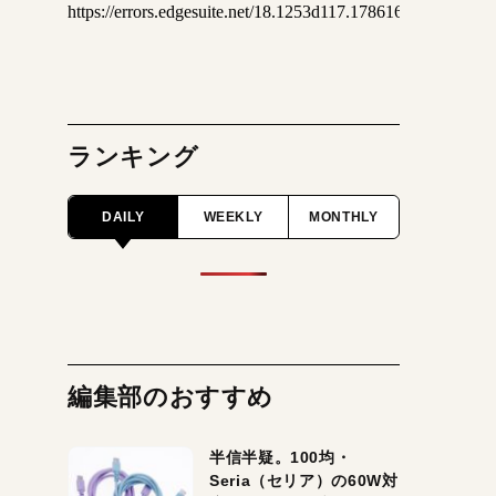
ランキング
DAILY
WEEKLY
MONTHLY
編集部のおすすめ
半信半疑。100均・
Seria（セリア）の60W対