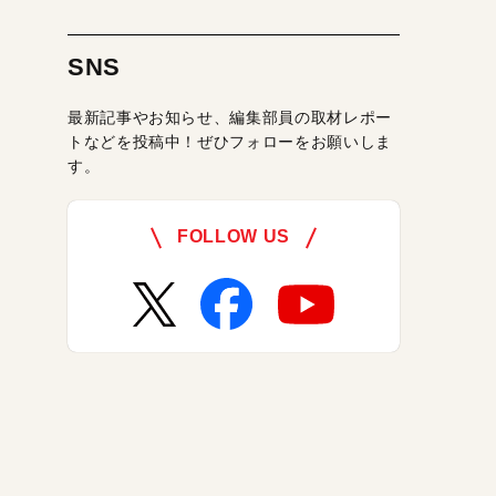
SNS
最新記事やお知らせ、編集部員の取材レポー
トなどを投稿中！ぜひフォローをお願いしま
す。
FOLLOW US