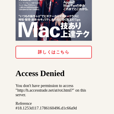
詳しくはこちら