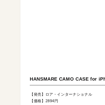
HANSMARE CAMO CASE for iP
【発売】ロア・インターナショナル
【価格】2894円