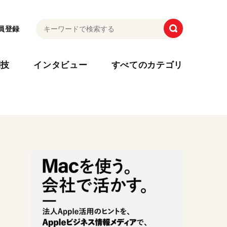
員登録
利技
インタビュー
すべてのカテゴリ