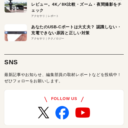
レビュー。4K／8K比較・ズーム・夜間撮影をチ
ェック
アクセサリ
レポート
あなたのUSB-Cポートは大丈夫？ 認識しない・
充電できない原因と正しい対策
アクセサリ
テクノロジー
SNS
最新記事やお知らせ、編集部員の取材レポートなどを投稿中！
ぜひフォローをお願いします。
FOLLOW US