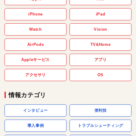
iPhone
iPad
Watch
Vision
AirPods
TV&Home
Appleサービス
アプリ
アクセサリ
OS
情報カテゴリ
インタビュー
便利技
導入事例
トラブルシューティング