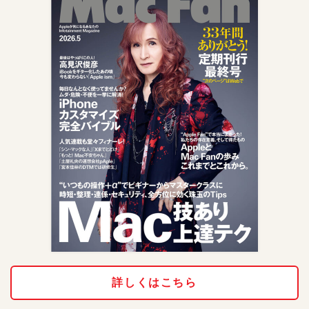
詳しくはこちら