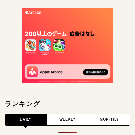
ランキング
DAILY
WEEKLY
MONTHLY