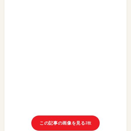
この記事の画像を見る
2枚