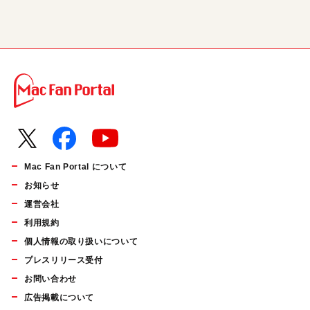
Mac Fan Portal について
お知らせ
運営会社
利用規約
個人情報の取り扱いについて
プレスリリース受付
お問い合わせ
広告掲載について