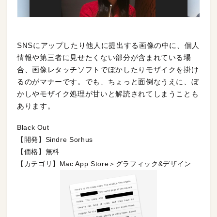
SNSにアップしたり他人に提出する画像の中に、個人
情報や第三者に見せたくない部分が含まれている場
合、画像レタッチソフトでぼかしたりモザイクを掛け
るのがマナーです。でも、ちょっと面倒なうえに、ぼ
かしやモザイク処理が甘いと解読されてしまうことも
あります。
Black Out
【開発】Sindre Sorhus
【価格】無料
【カテゴリ】Mac App Store＞グラフィック&デザイン