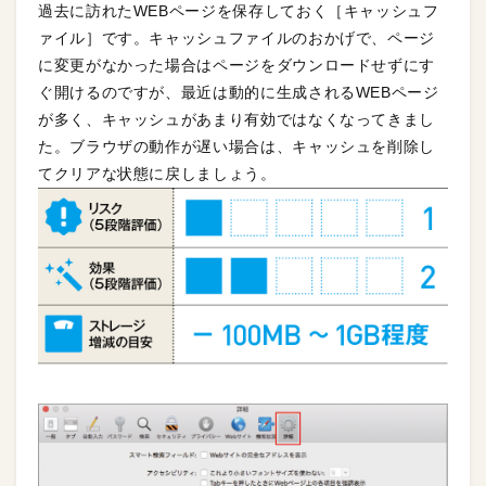
過去に訪れたWEBページを保存しておく［キャッシュフ
ァイル］です。キャッシュファイルのおかげで、ページ
に変更がなかった場合はページをダウンロードせずにす
ぐ開けるのですが、最近は動的に生成されるWEBページ
が多く、キャッシュがあまり有効ではなくなってきまし
た。ブラウザの動作が遅い場合は、キャッシュを削除し
てクリアな状態に戻しましょう。