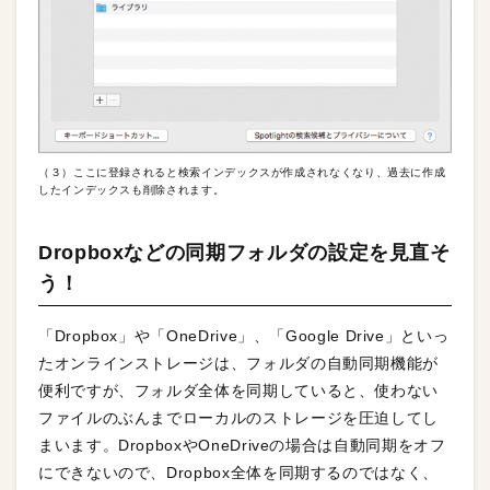
（３）ここに登録されると検索インデックスが作成されなくなり、過去に作成
したインデックスも削除されます。
Dropboxなどの同期フォルダの設定を見直そ
う！
「Dropbox」や「OneDrive」、「Google Drive」といっ
たオンラインストレージは、フォルダの自動同期機能が
便利ですが、フォルダ全体を同期していると、使わない
ファイルのぶんまでローカルのストレージを圧迫してし
まいます。DropboxやOneDriveの場合は自動同期をオフ
にできないので、Dropbox全体を同期するのではなく、