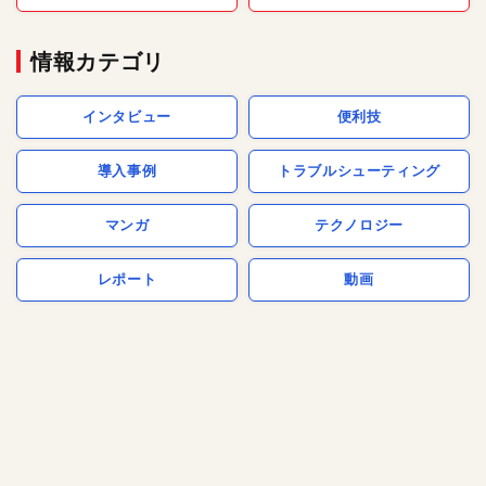
情報カテゴリ
インタビュー
便利技
導入事例
トラブルシューティング
マンガ
テクノロジー
レポート
動画