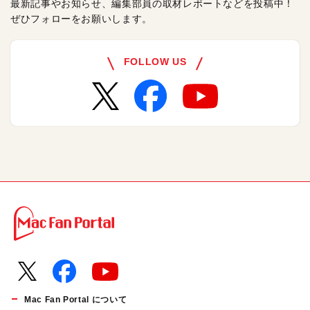
最新記事やお知らせ、編集部員の取材レポートなどを投稿中！
ぜひフォローをお願いします。
FOLLOW US
Mac Fan Portal について