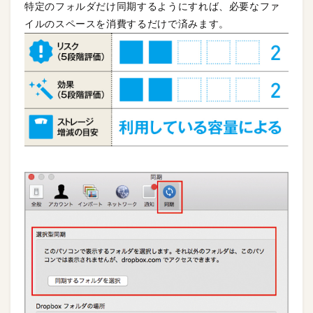
特定のフォルダだけ同期するようにすれば、必要なファ
イルのスペースを消費するだけで済みます。