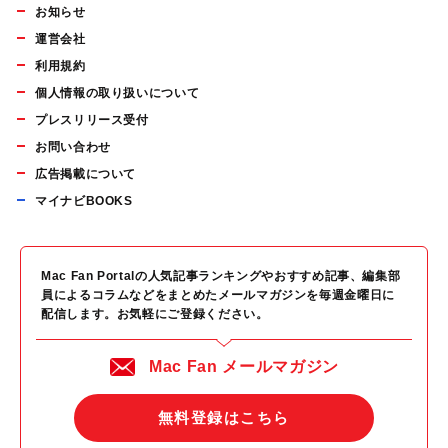
お知らせ
運営会社
利用規約
個人情報の取り扱いについて
プレスリリース受付
お問い合わせ
広告掲載について
マイナビBOOKS
Mac Fan Portalの人気記事ランキングやおすすめ記事、編集部
員によるコラムなどをまとめたメールマガジンを毎週金曜日に
配信します。お気軽にご登録ください。
Mac Fan メールマガジン
無料登録はこちら