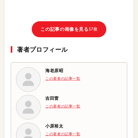
この記事の画像を見る
17枚
著者プロフィール
海老原昭
この著者の記事一覧
吉田雷
この著者の記事一覧
小原裕太
この著者の記事一覧