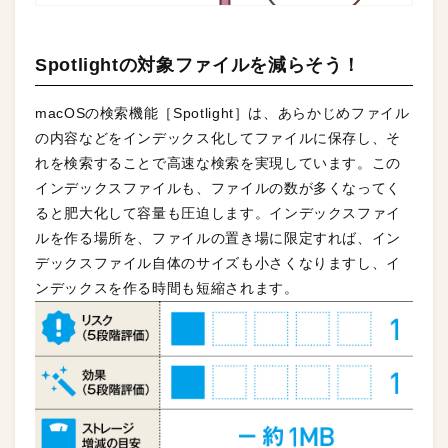
Spotlightの対象ファイルを減らそう！
macOSの検索機能［Spotlight］は、あらかじめファイル
の内容などをインデックス化してファイルに保存し、そ
れを検索することで高速な検索を実現しています。この
インデックスファイルも、ファイルの数が多くなってく
ると肥大化して容量も圧迫します。インデックスファイ
ルを作る場所を、ファイルの置き場に限定すれば、イン
デックスファイル自体のサイズも小さくなりますし、イ
ンデックスを作る時間も短縮されます。