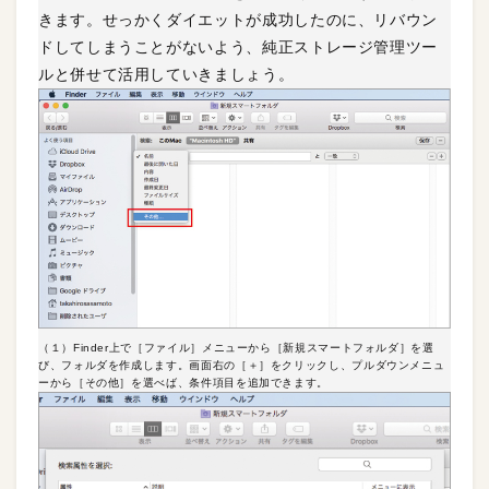
きます。せっかくダイエットが成功したのに、リバウン
ドしてしまうことがないよう、純正ストレージ管理ツー
ルと併せて活用していきましょう。
（１）Finder上で［ファイル］メニューから［新規スマートフォルダ］を選
び、フォルダを作成します。画面右の［＋］をクリックし、プルダウンメニュ
ーから［その他］を選べば、条件項目を追加できます。