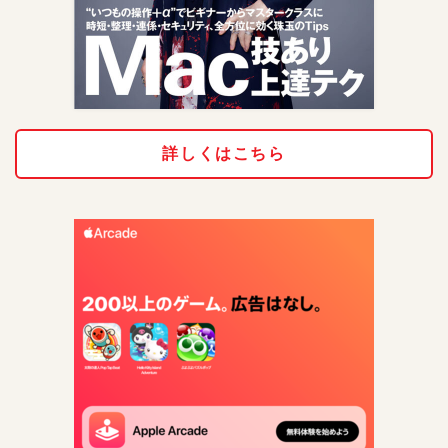
詳しくはこちら