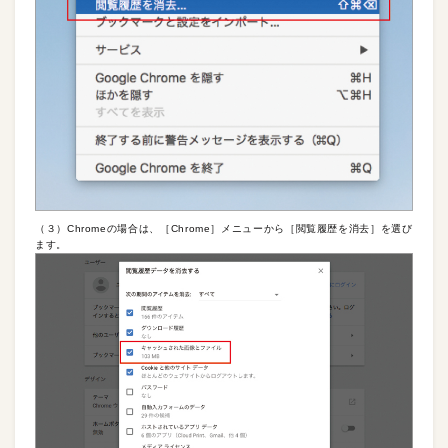
（３）Chromeの場合は、［Chrome］メニューから［閲覧履歴を消去］を選び
ます。