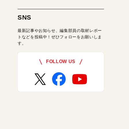
SNS
最新記事やお知らせ、編集部員の取材レポー
トなどを投稿中！ぜひフォローをお願いしま
す。
FOLLOW US