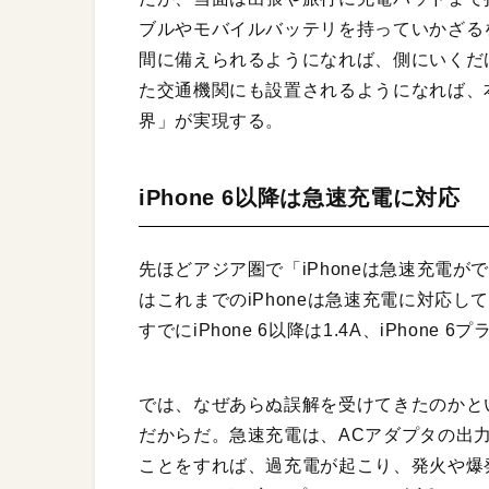
ブルやモバイルバッテリを持っていかざる
間に備えられるようになれば、側にいくだ
た交通機関にも設置されるようになれば、
界」が実現する。
iPhone 6以降は急速充電に対応
先ほどアジア圏で「iPhoneは急速充電
はこれまでのiPhoneは急速充電に対応
すでにiPhone 6以降は1.4A、iPhon
では、なぜあらぬ誤解を受けてきたのかといえ
だからだ。急速充電は、ACアダプタの出
ことをすれば、過充電が起こり、発火や爆