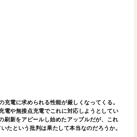
の充電に求められる性能が厳しくなってくる。
充電や無接点充電でこれに対応しようとしてい
技術の刷新をアピールし始めたアップルだが、これ
れていたという批判は果たして本当なのだろうか。