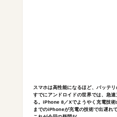
スマホは高性能になるほど、バッテリ
すでにアンドロイドの世界では、急速
る。iPhone 8／Xでようやく充電
までのiPhoneが充電の技術で出遅
これが今回の疑問だ。