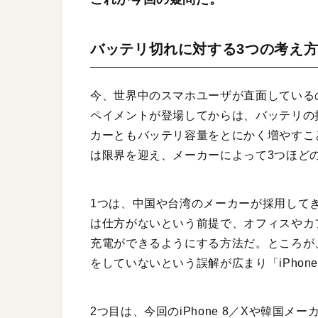
バッテリ切れに対する3つの考え
今、世界中のスマホユーザが直面している
ペイメントが登場してからは、バッテリの
カーともバッテリ容量をとにかく増やすこ
は限界を迎え、メーカーによって3つほど
1つは、中国や台湾のメーカーが採用して
は仕方がないという前提で、オフィスやカ
充電ができるようにする方法だ。ところが、
をしていないという誤解が広まり「iPho
2つ目は、今回のiPhone 8／Xや韓国