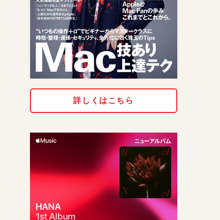
詳しくはこちら