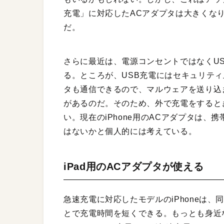
充電」に対応したACアダプタは大きくな
だ。
さらに最近は、電源コンセントではなくU
る。ところが、USB充電にはセキュリティ
タも通信できるので、マルウェアを送り込ま
があるのだ。そのため、外で充電をすると
い。現在のiPhone用のACアダプタは
はないかと個人的には考えている。
iPad用のACアダプタが使える
急速充電に対応したモデルのiPhoneは
とで充電時間を短くできる。もっとも身近なの