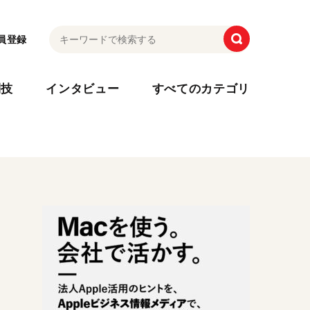
員登録
利技
インタビュー
すべてのカテゴリ