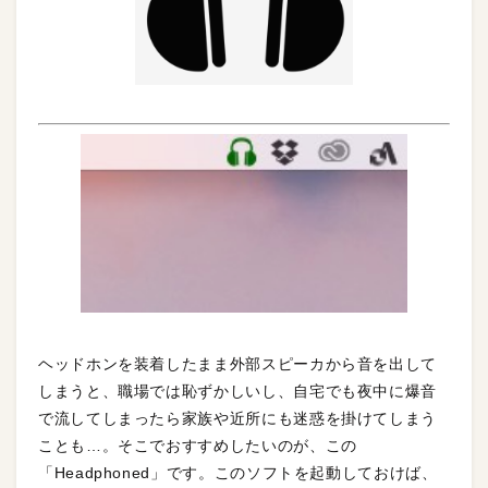
ヘッドホンを装着したまま外部スピーカから音を出して
しまうと、職場では恥ずかしいし、自宅でも夜中に爆音
で流してしまったら家族や近所にも迷惑を掛けてしまう
ことも…。そこでおすすめしたいのが、この
「Headphoned」です。このソフトを起動しておけば、