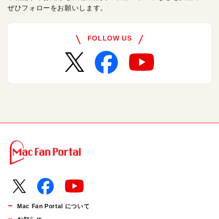
ぜひフォローをお願いします。
FOLLOW US
Mac Fan Portal について