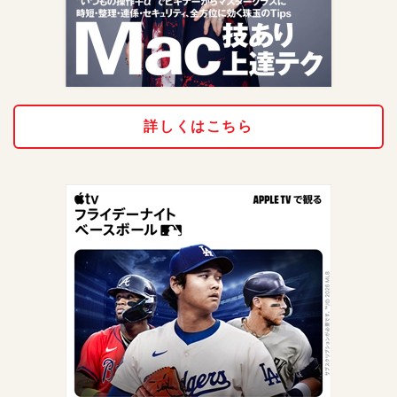
詳しくはこちら