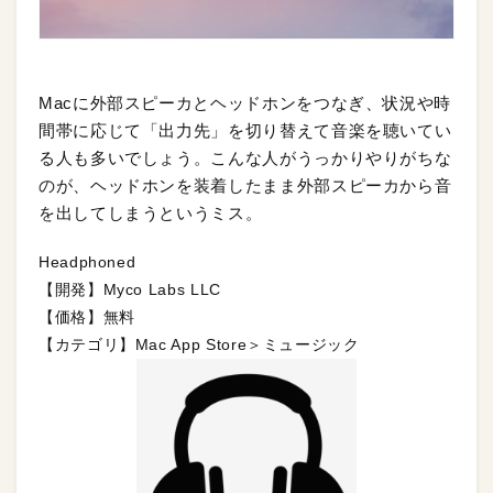
Macに外部スピーカとヘッドホンをつなぎ、状況や時
間帯に応じて「出力先」を切り替えて音楽を聴いてい
る人も多いでしょう。こんな人がうっかりやりがちな
のが、ヘッドホンを装着したまま外部スピーカから音
を出してしまうというミス。
Headphoned
【開発】Myco Labs LLC
【価格】無料
【カテゴリ】Mac App Store＞ミュージック