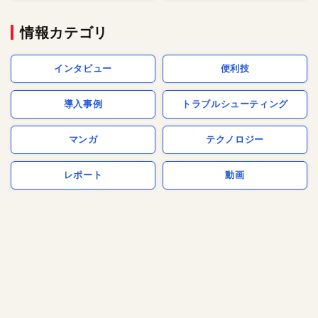
情報カテゴリ
インタビュー
便利技
導入事例
トラブルシューティング
マンガ
テクノロジー
レポート
動画