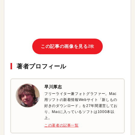
この記事の画像を見る
2枚
著者プロフィール
早川厚志
フリーライター兼フォトグラファー。Mac
用ソフトの新着情報Webサイト「新しもの
好きのダウンロード」を27年間運営してお
り、Macに入っているソフトは1000本以
上。
この著者の記事一覧