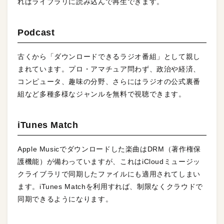
ればライブラリに読み込んで再生できます。
Podcast
古くから「ダウンロードできるラジオ番組」として親し
まれています。プロ・アマチュア問わず、政治や経済、
コンピュータ、趣味の分野、さらにはラジオの公式裏番
組など多種多様なジャンルを無料で視聴できます。
iTunes Match
Apple Musicでダウンロードした楽曲はDRM（著作権保
護機能）が備わっていますが、これはiCloudミュージッ
クライブラリで同期したファイルにも適用されてしまい
ます。iTunes Matchを利用すれば、制限なくクラウドで
同期できるようになります。