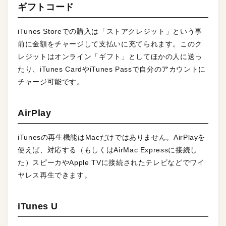
ギフトコード
iTunes Storeでの購入は「ストアクレジット」という事
前に金額をチャージして支払いに充てられます。このク
レジットはオンライン「ギフト」としてほかの人に送っ
たり、iTunes CardやiTunes Passで自分のアカウントに
チャージ可能です。
AirPlay
iTunesの再生機能はMacだけではありません。AirPlayを
使えば、対応する（もしくはAirMac Expressに接続し
た）スピーカやApple TVに接続されたテレビなどでワイ
ヤレス再生できます。
iTunes U