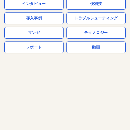
インタビュー
便利技
導入事例
トラブルシューティング
マンガ
テクノロジー
レポート
動画