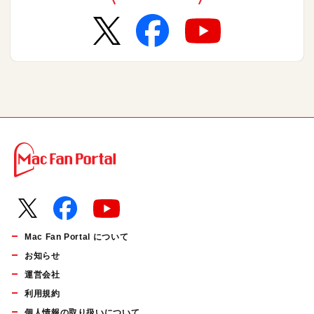
Mac Fan Portal について
お知らせ
運営会社
利用規約
個人情報の取り扱いについて