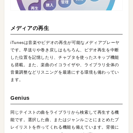
メディアの再生
iTunesは音楽やビデオの再生が可能なメディアプレーヤ
です。早送りや巻き戻しはもちろん、ビデオ再生を中断
した位置を記憶したり、チャプタを使ったスキップ機能
も搭載。また、楽曲のイコライザや、ライブラリ全体の
音量調整などリスニングを最適にする環境も備わってい
ます。
Genius
同じテイストの曲をライブラリから検索して再生する機
能です。選択した曲、またはジャンルごとにまとめたプ
レイリストを作ってくれる機能も備えています。背後に