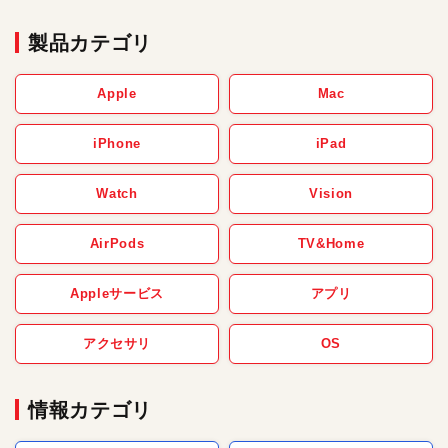
製品カテゴリ
Apple
Mac
iPhone
iPad
Watch
Vision
AirPods
TV&Home
Appleサービス
アプリ
アクセサリ
OS
情報カテゴリ