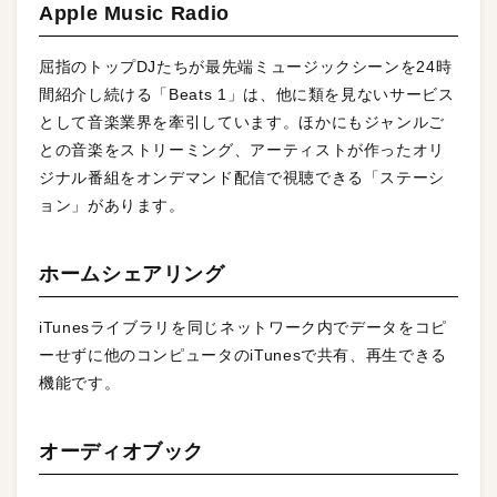
Apple Music Radio
屈指のトップDJたちが最先端ミュージックシーンを24時
間紹介し続ける「Beats 1」は、他に類を見ないサービス
として音楽業界を牽引しています。ほかにもジャンルご
との音楽をストリーミング、アーティストが作ったオリ
ジナル番組をオンデマンド配信で視聴できる「ステーシ
ョン」があります。
ホームシェアリング
iTunesライブラリを同じネットワーク内でデータをコピ
ーせずに他のコンピュータのiTunesで共有、再生できる
機能です。
オーディオブック