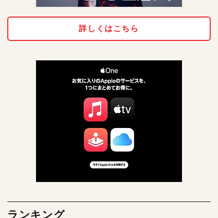
詳しくはこちら
ランキング