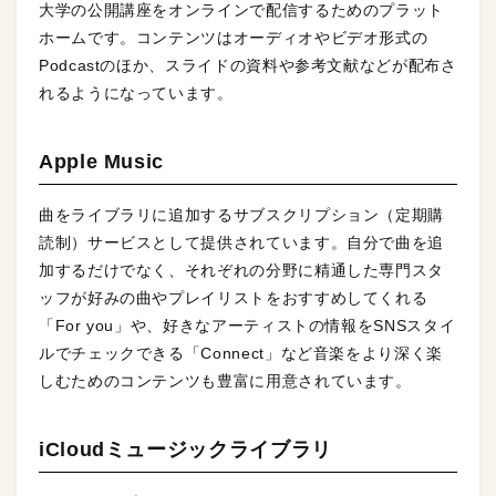
大学の公開講座をオンラインで配信するためのプラット
ホームです。コンテンツはオーディオやビデオ形式の
Podcastのほか、スライドの資料や参考文献などが配布さ
れるようになっています。
Apple Music
曲をライブラリに追加するサブスクリプション（定期購
読制）サービスとして提供されています。自分で曲を追
加するだけでなく、それぞれの分野に精通した専門スタ
ッフが好みの曲やプレイリストをおすすめしてくれる
「For you」や、好きなアーティストの情報をSNSスタイ
ルでチェックできる「Connect」など音楽をより深く楽
しむためのコンテンツも豊富に用意されています。
iCloudミュージックライブラリ