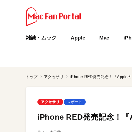
雑誌・ムック
Apple
Mac
iP
トップ
アクセサリ
iPhone RED発売記念 ! 『Appl
アクセサリ
レポート
iPhone RED発売記念 ! 