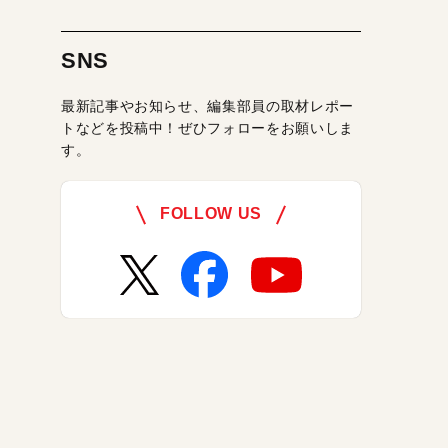
SNS
最新記事やお知らせ、編集部員の取材レポー
トなどを投稿中！ぜひフォローをお願いしま
す。
FOLLOW US