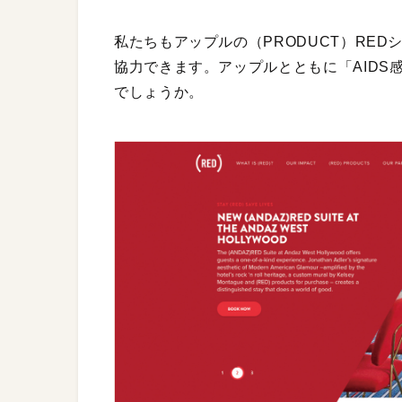
私たちもアップルの（PRODUCT）RE
協力できます。アップルとともに「AIDS
でしょうか。