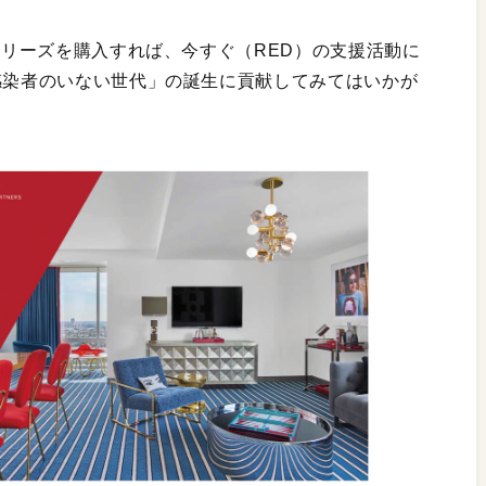
Dシリーズを購入すれば、今すぐ（RED）の支援活動に
感染者のいない世代」の誕生に貢献してみてはいかが