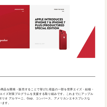
ンドの商品を開発・販売することで挙げた収益の一部を世界エイズ・結核・
のエイズ対策プログラムを支援する取り組みです。これまでにアップル
リオ アルマーニ、Gap、コンバース、アメリカンエキスプレスな
います。