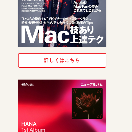
詳しくはこちら