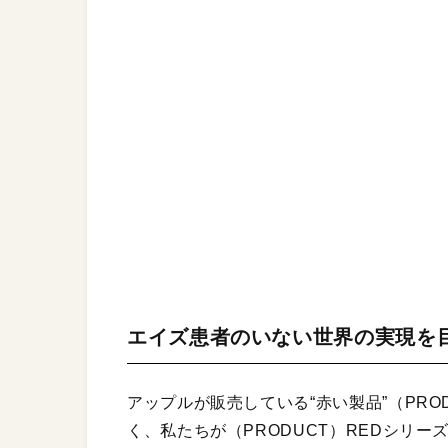
エイズ患者のいない世界の実現を目指
アップルが販売している“赤い製品”（PRO
く、私たちが（PRODUCT）REDシリー