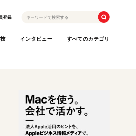
員登録
利技
インタビュー
すべてのカテゴリ