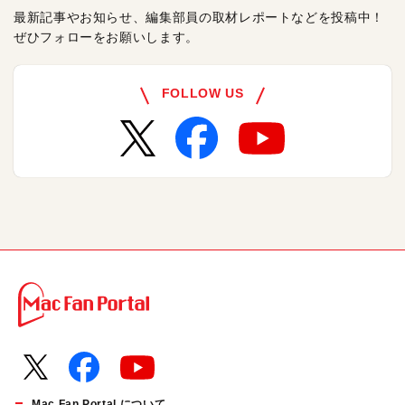
最新記事やお知らせ、編集部員の取材レポートなどを投稿中！
ぜひフォローをお願いします。
FOLLOW US
Mac Fan Portal について