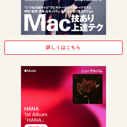
詳しくはこちら