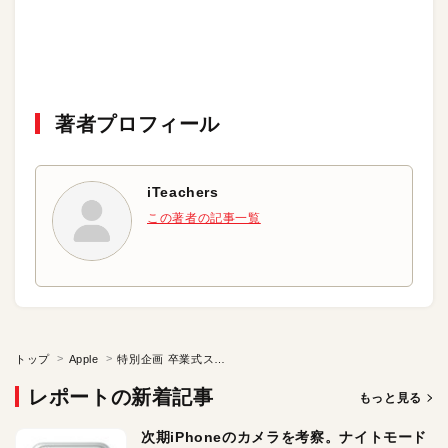
著者プロフィール
iTeachers
この著者の記事一覧
トップ
Apple
特別企画 卒業式スペシャル
レポートの新着記事
もっと見る
次期iPhoneのカメラを考察。ナイトモード