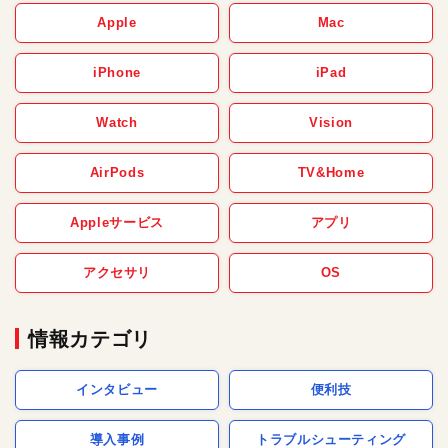
Apple
Mac
iPhone
iPad
Watch
Vision
AirPods
TV&Home
Appleサービス
アプリ
アクセサリ
OS
情報カテゴリ
インタビュー
便利技
導入事例
トラブルシューティング