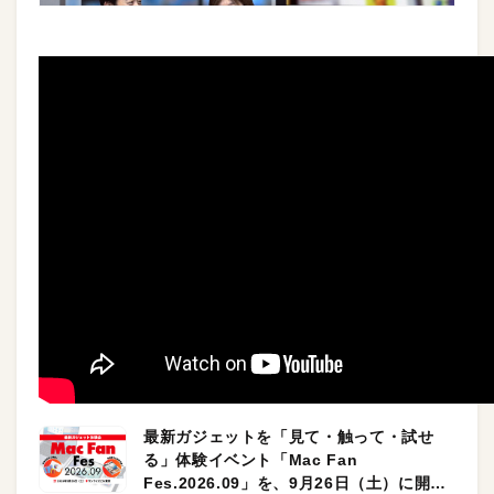
最新ガジェットを「見て・触って・試せ
る」体験イベント「Mac Fan
Fes.2026.09」を、9月26日（土）に開催