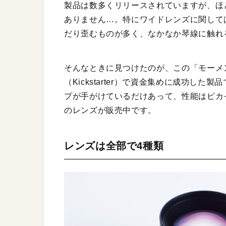
製品は数多くリリースされていますが、ほ
ありません…。特にワイドレンズに関して
だり歪むものが多く、なかなか琴線に触れ
そんなときに見つけたのが、この「モーメン
（Kickstarter）で資金集めに成功し
プが手がけているだけあって、性能はピカ
のレンズが販売中です。
レンズは全部で4種類