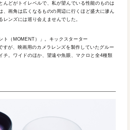
とんどがトイレベルで、私が望んでいる性能のものは
は、画角は広くなるものの周辺に行くほど盛大に滲ん
るレンズには巡り会えませんでした。
ト（MOMENT）」。キックスターター
た製品ですが、映画用のカメラレンズを製作していたグルー
イチ。ワイドのほか、望遠や魚眼、マクロと全4種類