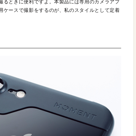
撮るときに便利ですよ。本製品には専用のカメラアプ
用ケースで撮影をするのが、私のスタイルとして定着