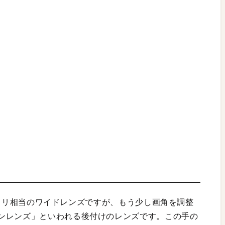
で28ミリ相当のワイドレンズですが、もう少し画角を調整
ンレンズ」といわれる後付けのレンズです。この手の