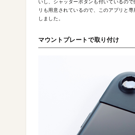
いし、シャッターボタンも付いているので
リも用意されているので、このアプリと専
しました。
マウントプレートで取り付け