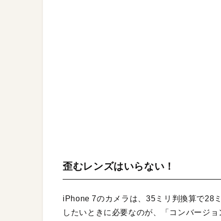
歪むレンズはいらない！
iPhone 7のカメラは、35ミリ判換算
したいときに必要なのが、「コンバージョ