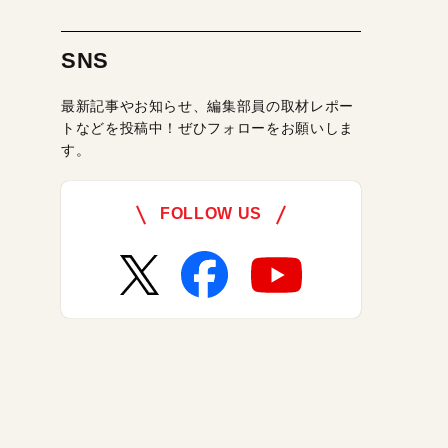
SNS
最新記事やお知らせ、編集部員の取材レポー
トなどを投稿中！ぜひフォローをお願いしま
す。
FOLLOW US