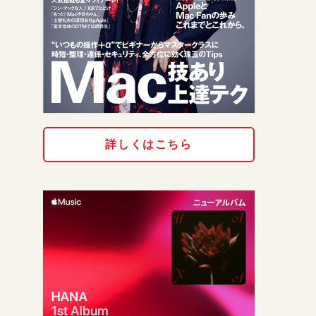
詳しくはこちら