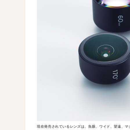
現在発売されているレンズは、魚眼、ワイド、望遠、マ