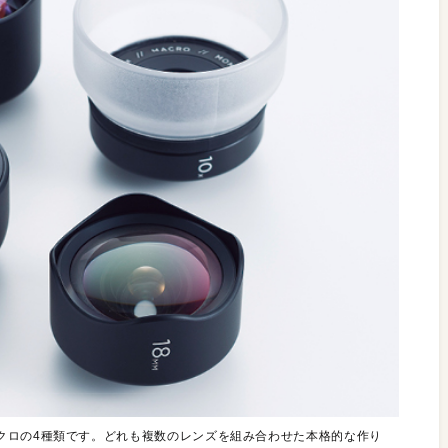
クロの4種類です。どれも複数のレンズを組み合わせた本格的な作り