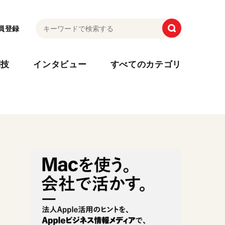
員登録
利技
インタビュー
すべてのカテゴリ