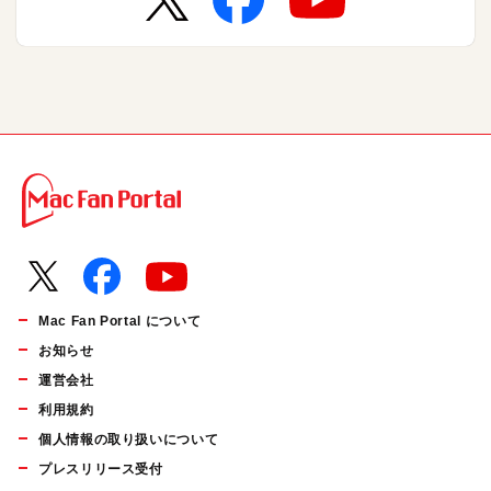
Mac Fan Portal について
お知らせ
運営会社
利用規約
個人情報の取り扱いについて
プレスリリース受付