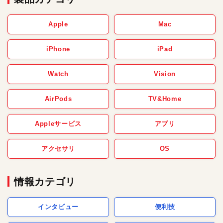
Apple
Mac
iPhone
iPad
Watch
Vision
AirPods
TV&Home
Appleサービス
アプリ
アクセサリ
OS
情報カテゴリ
インタビュー
便利技