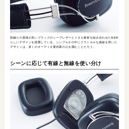
肌触りの質感が高いブラックのシープレザーとメタル素材を組み合わせたB&W
らしいデザインを踏襲している。シンプルさの中にクラシカルな曲線を用いた
デザインは、多くのオーディオ愛好家の心を掴むことだろう。
シーンに応じて有線と無線を使い分け