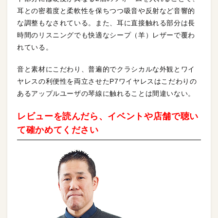
耳との密着度と柔軟性を保ちつつ吸音や反射など音響的
な調整もなされている。また、耳に直接触れる部分は長
時間のリスニングでも快適なシープ（羊）レザーで覆わ
れている。
音と素材にこだわり、普遍的でクラシカルな外観とワイ
ヤレスの利便性を両立させたP7ワイヤレスはこだわりの
あるアップルユーザの琴線に触れることは間違いない。
レビューを読んだら、イベントや店舗で聴い
て確かめてください