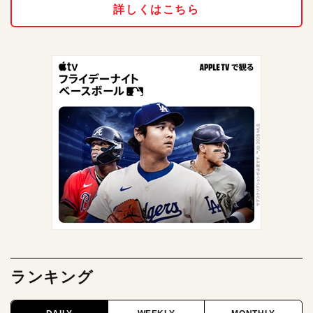
詳しくはこちら
ランキング