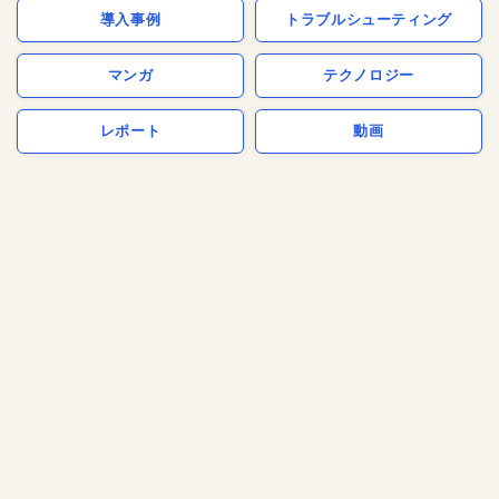
導入事例
トラブルシューティング
マンガ
テクノロジー
レポート
動画