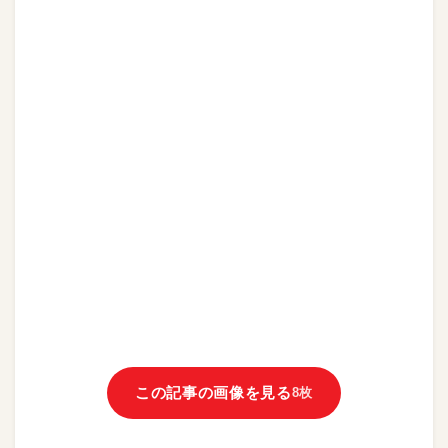
この記事の画像を見る
8枚