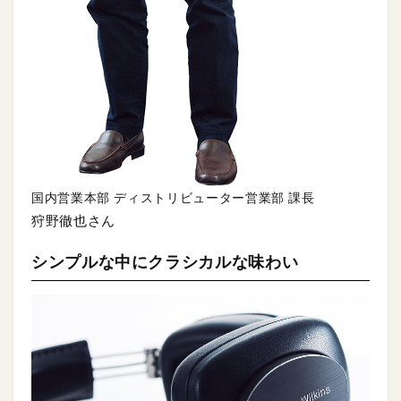
国内営業本部 ディストリビューター営業部 課長
狩野徹也さん
シンプルな中にクラシカルな味わい