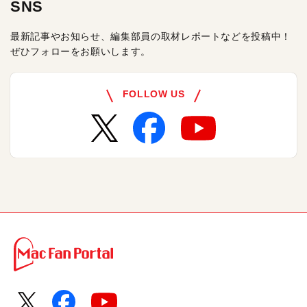
SNS
最新記事やお知らせ、編集部員の取材レポートなどを投稿中！
ぜひフォローをお願いします。
FOLLOW US