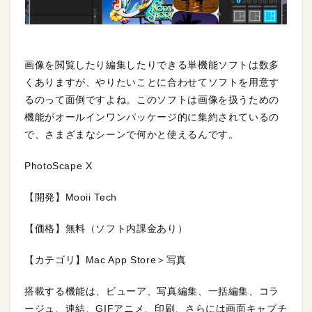
画像を閲覧したり編集したりできる単機能ソフトは数多
くありますが、やりたいことに合わせてソフトを用意す
るのって面倒ですよね。このソフトは画像を扱うための
機能がオールインワンパッケージ的に集約されているの
で、さまざまなシーンで何かと使えるんです。
PhotoScape X
【開発】Mooii Tech
【価格】無料（ソフト内課金あり）
【カテゴリ】Mac App Store＞写真
搭載する機能は、ビューア、写真編集、一括編集、コラ
ージュ、連結、GIFアニメ、印刷、さらには画面キャプチ