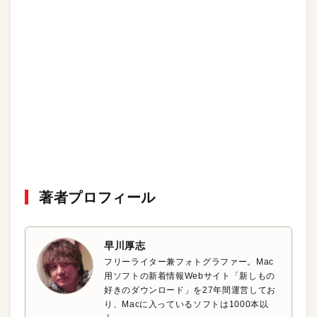
著者プロフィール
早川厚志
フリーライター兼フォトグラファー。Mac
用ソフトの新着情報Webサイト「新しもの
好きのダウンロード」を27年間運営してお
り、Macに入っているソフトは1000本以