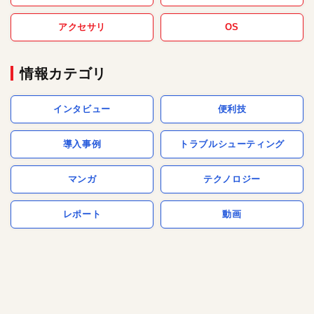
アクセサリ
OS
情報カテゴリ
インタビュー
便利技
導入事例
トラブルシューティング
マンガ
テクノロジー
レポート
動画