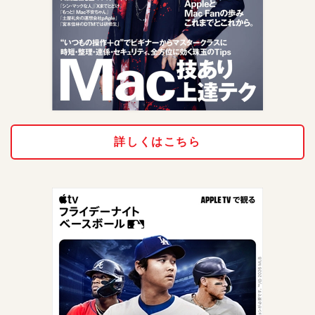
詳しくはこちら