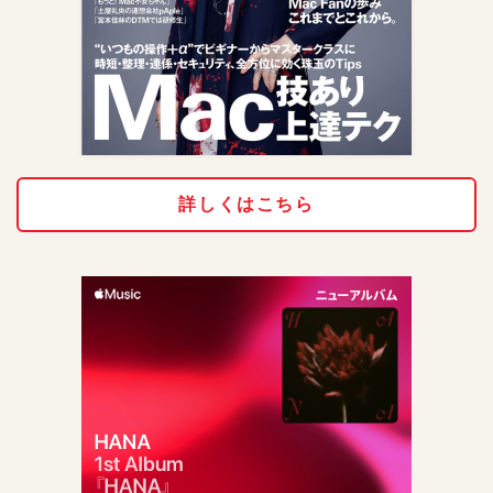
詳しくはこちら