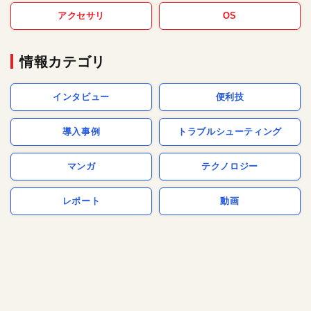
アクセサリ
OS
情報カテゴリ
インタビュー
便利技
導入事例
トラブルシューティング
マンガ
テクノロジー
レポート
動画