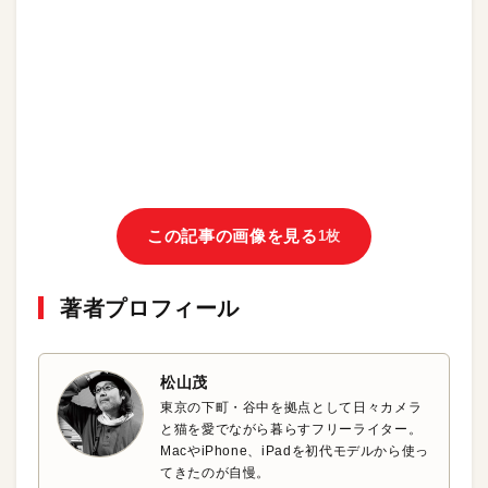
この記事の画像を見る
1枚
著者プロフィール
松山茂
東京の下町・谷中を拠点として日々カメラ
と猫を愛でながら暮らすフリーライター。
MacやiPhone、iPadを初代モデルから使っ
てきたのが自慢。