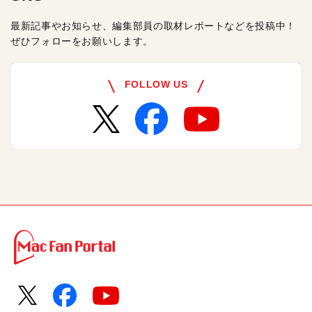
最新記事やお知らせ、編集部員の取材レポートなどを投稿中！
ぜひフォローをお願いします。
FOLLOW US