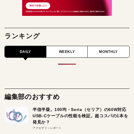
ランキング
DAILY
WEEKLY
MONTHLY
編集部のおすすめ
半信半疑。100均・Seria（セリア）の60W対応
USB-Cケーブルの性能を検証。超コスパの1本を
発見か？
アクセサリ
レポート