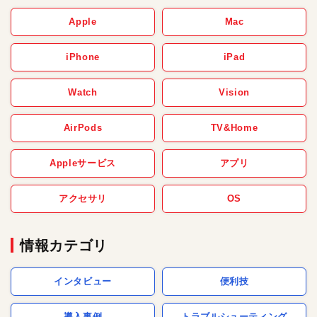
Apple
Mac
iPhone
iPad
Watch
Vision
AirPods
TV&Home
Appleサービス
アプリ
アクセサリ
OS
情報カテゴリ
インタビュー
便利技
導入事例
トラブルシューティング