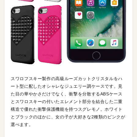
スワロフスキー製作の高級ルーズカットクリスタルをハ
ート型に配したオシャレなジュエリー調ケースです。見
た目の華やかさだけでなく、衝撃を分散するABSケース
とスワロスキーの付いたエレメント部分を結合した二重
構造で優れた衝撃保護機能を持つスグレモノ。ホワイト
とブラックのほかに、女の子が大好きな2種類のピンクが
選べます。