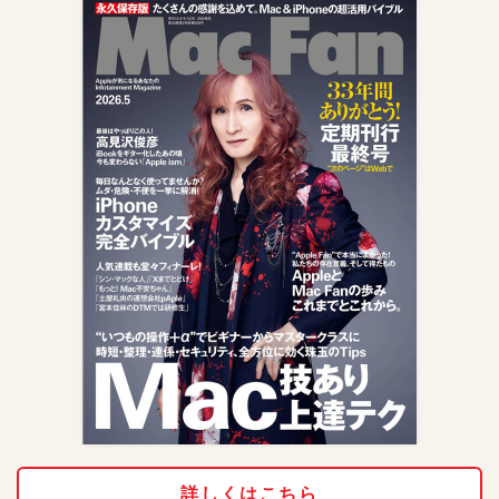
詳しくはこちら