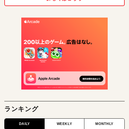
ランキング
DAILY
WEEKLY
MONTHLY