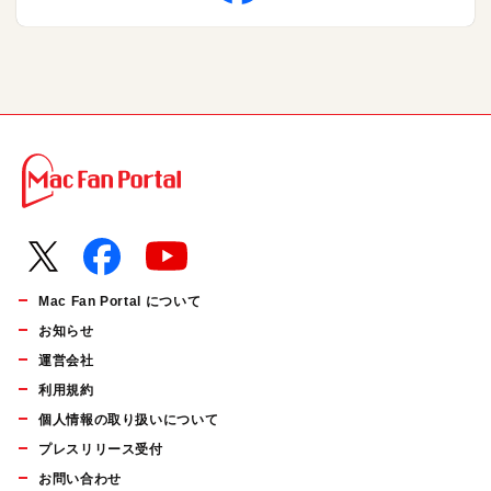
Mac Fan Portal について
お知らせ
運営会社
利用規約
個人情報の取り扱いについて
プレスリリース受付
お問い合わせ