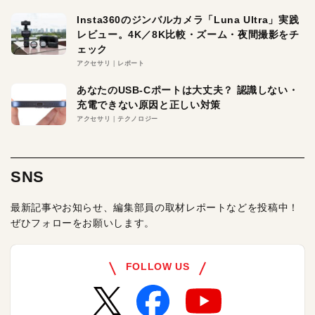
Insta360のジンバルカメラ「Luna Ultra」実践
レビュー。4K／8K比較・ズーム・夜間撮影をチ
ェック
アクセサリ
レポート
あなたのUSB-Cポートは大丈夫？ 認識しない・
充電できない原因と正しい対策
アクセサリ
テクノロジー
SNS
最新記事やお知らせ、編集部員の取材レポートなどを投稿中！
ぜひフォローをお願いします。
FOLLOW US