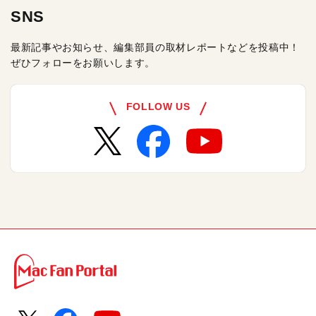
SNS
最新記事やお知らせ、編集部員の取材レポートなどを投稿中！
ぜひフォローをお願いします。
FOLLOW US