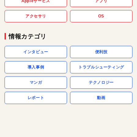
Appleサービス
アプリ
アクセサリ
OS
情報カテゴリ
インタビュー
便利技
導入事例
トラブルシューティング
マンガ
テクノロジー
レポート
動画