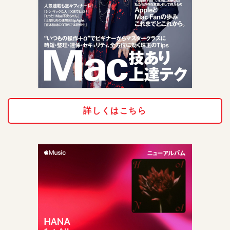
詳しくはこちら