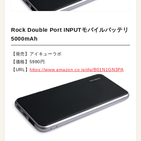
Rock Double Port INPUTモバイルバッテリ
5000mAh
【発売】アイキューラボ
【価格】5980円
【URL】
https://www.amazon.co.jp/dp/B01N1GN3PA