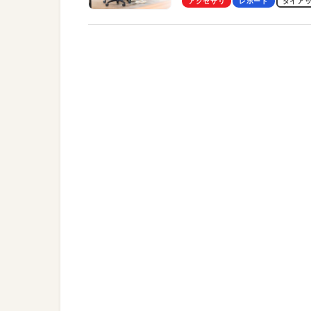
アクセサリ
レポート
タイア
トレッチ機能も搭載