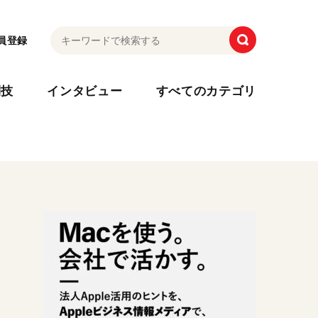
員登録
利技
インタビュー
すべてのカテゴリ