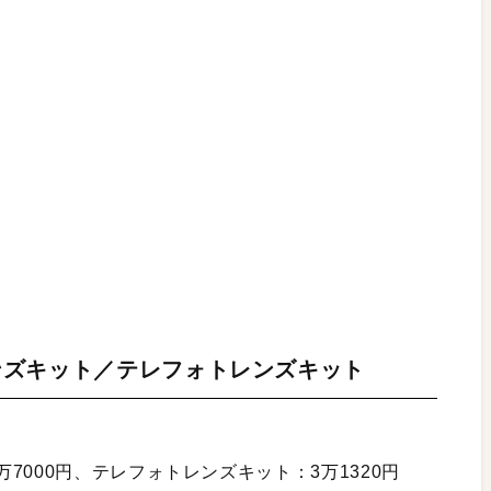
ルレンズキット／テレフォトレンズキット
000円、テレフォトレンズキット：3万1320円