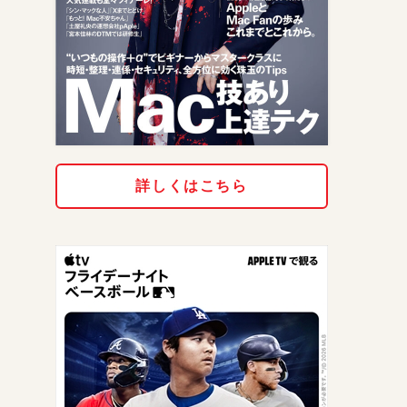
詳しくはこちら