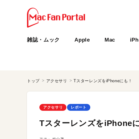
雑誌・ムック
Apple
Mac
iP
トップ
アクセサリ
TスターレンズをiPhoneにも！
アクセサリ
レポート
TスターレンズをiPhone