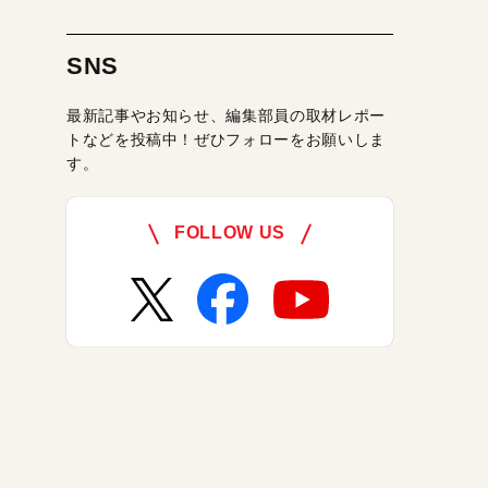
SNS
最新記事やお知らせ、編集部員の取材レポー
トなどを投稿中！ぜひフォローをお願いしま
す。
FOLLOW US