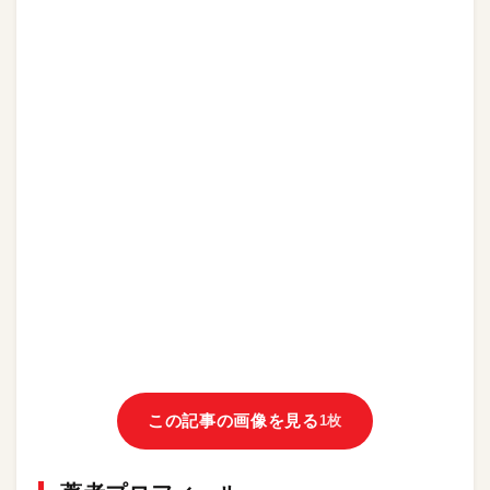
この記事の画像を見る
1枚