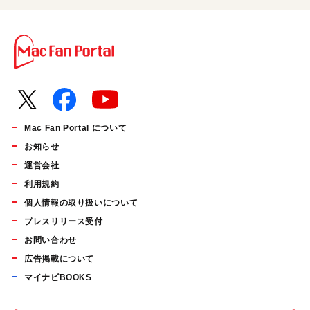
Mac Fan Portal について
お知らせ
運営会社
利用規約
個人情報の取り扱いについて
プレスリリース受付
お問い合わせ
広告掲載について
マイナビBOOKS