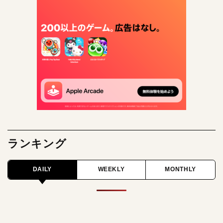
ランキング
DAILY
WEEKLY
MONTHLY