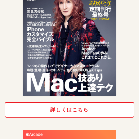
詳しくはこちら