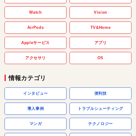
Watch
Vision
AirPods
TV&Home
Appleサービス
アプリ
アクセサリ
OS
情報カテゴリ
インタビュー
便利技
導入事例
トラブルシューティング
マンガ
テクノロジー