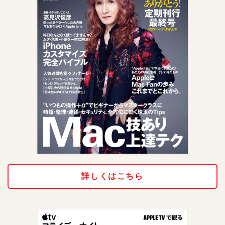
詳しくはこちら