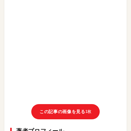
この記事の画像を見る
1枚
著者プロフィール