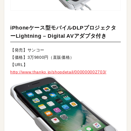
iPhoneケース型モバイルDLPプロジェクタ
ーLightning – Digital AVアダプタ付き
【発売】サンコー
【価格】3万9800円（直販価格）
【URL】
http://www.thanko.jp/shopdetail/000000002703/