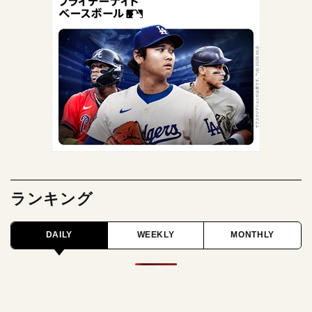
ランキング
DAILY
WEEKLY
MONTHLY