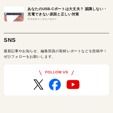
あなたのUSB-Cポートは大丈夫？ 認識しない・
充電できない原因と正しい対策
アクセサリ
テクノロジー
SNS
最新記事やお知らせ、編集部員の取材レポートなどを投稿中！
ぜひフォローをお願いします。
FOLLOW US