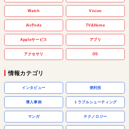
Watch
Vision
AirPods
TV&Home
Appleサービス
アプリ
アクセサリ
OS
情報カテゴリ
インタビュー
便利技
導入事例
トラブルシューティング
マンガ
テクノロジー