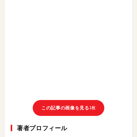
この記事の画像を見る
1枚
著者プロフィール