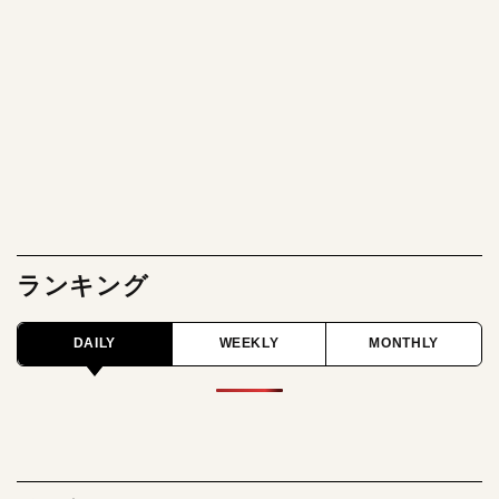
ランキング
DAILY
WEEKLY
MONTHLY