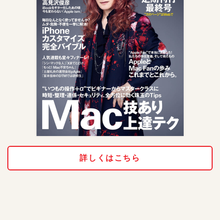
詳しくはこちら