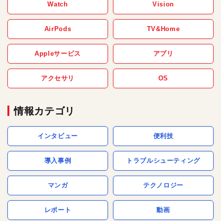
Watch
Vision
AirPods
TV&Home
Appleサービス
アプリ
アクセサリ
OS
情報カテゴリ
インタビュー
便利技
導入事例
トラブルシューティング
マンガ
テクノロジー
レポート
動画