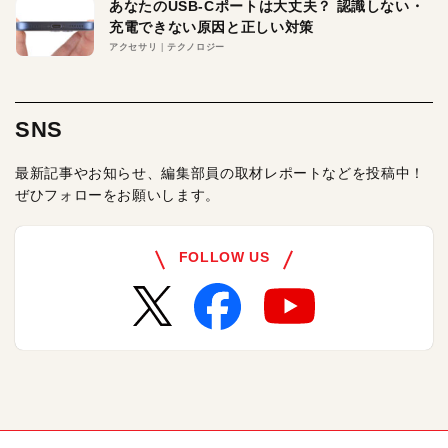
あなたのUSB-Cポートは大丈夫？ 認識しない・
充電できない原因と正しい対策
アクセサリ
テクノロジー
SNS
最新記事やお知らせ、編集部員の取材レポートなどを投稿中！
ぜひフォローをお願いします。
FOLLOW US