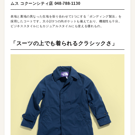
ムス コクーンシティ店 048-788-1130
表地と裏地の異なった生地を張り合わせて1つにする「ボンディング製法」を
採用したコートです。大小計3つの内ポケットも備えており、機能性も十分。
ビジネススタイルにもカジュアルスタイルにも使える優れもの。
「スーツの上でも着られるクラシックさ」