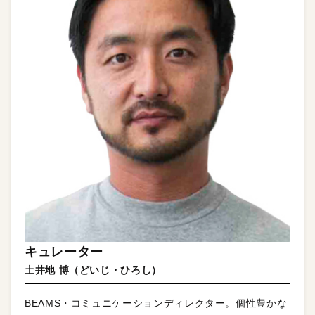
キュレーター
土井地 博（どいじ・ひろし）
BEAMS・コミュニケーションディレクター。個性豊かな