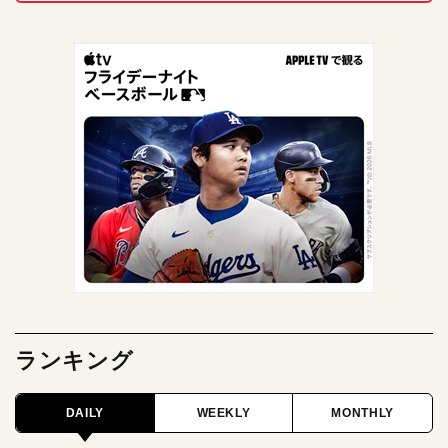
ランキング
DAILY
WEEKLY
MONTHLY