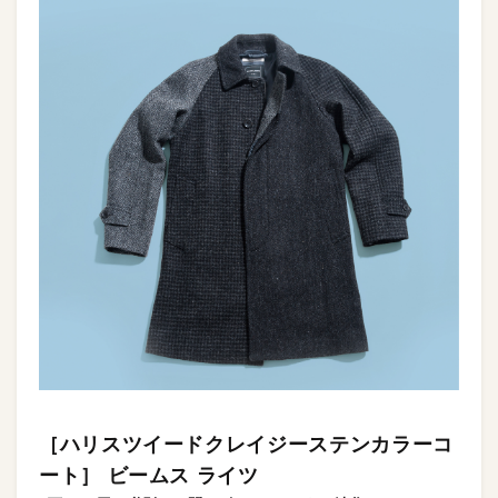
［ハリスツイードクレイジーステンカラーコ
ート］ ビームス ライツ