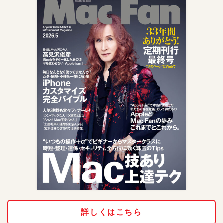
詳しくはこちら