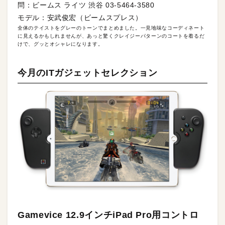
問：ビームス ライツ 渋谷 03-5464-3580
モデル：安武俊宏（ビームスプレス）
全体のテイストをグレーのトーンでまとめました。一見地味なコーディネート
に見えるかもしれませんが、あっと驚くクレイジーパターンのコートを着るだ
けで、グッとオシャレになります。
今月のITガジェットセレクション
Gamevice 12.9インチiPad Pro用コントロ