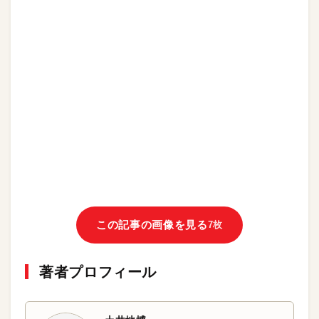
この記事の画像を見る
7枚
著者プロフィール