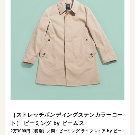
［ストレッチボンディングステンカラーコー
ト］ ビーミング by ビームス
2万3000円（税別）／問：ビーミング ライフストア by ビー