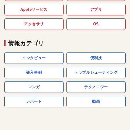
Appleサービス
アプリ
アクセサリ
OS
情報カテゴリ
インタビュー
便利技
導入事例
トラブルシューティング
マンガ
テクノロジー
レポート
動画