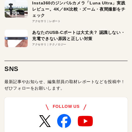
Insta360のジンバルカメラ「Luna Ultra」実践
レビュー。4K／8K比較・ズーム・夜間撮影をチ
ェック
アクセサリ
レポート
あなたのUSB-Cポートは大丈夫？ 認識しない・
充電できない原因と正しい対策
アクセサリ
テクノロジー
SNS
最新記事やお知らせ、編集部員の取材レポートなどを投稿中！
ぜひフォローをお願いします。
FOLLOW US