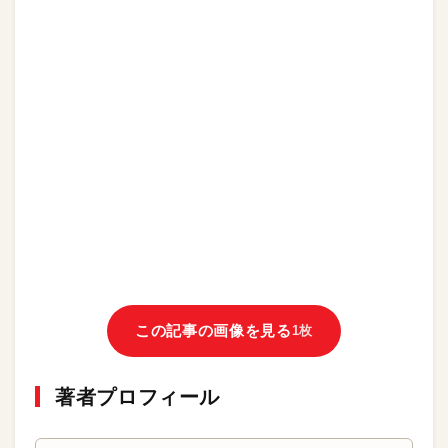
この記事の画像を見る
1枚
著者プロフィール