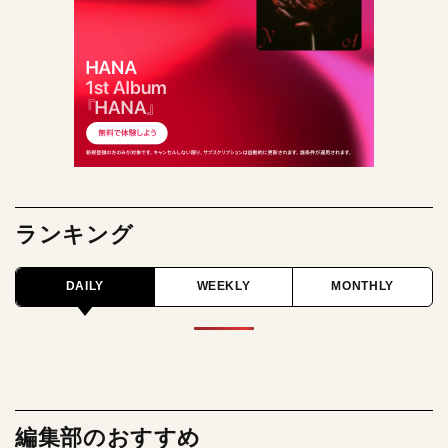
ランキング
DAILY
WEEKLY
MONTHLY
編集部のおすすめ