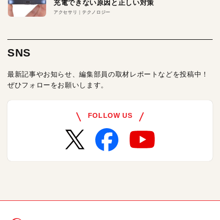
充電できない原因と正しい対策
アクセサリ
テクノロジー
SNS
最新記事やお知らせ、編集部員の取材レポートなどを投稿中！
ぜひフォローをお願いします。
FOLLOW US