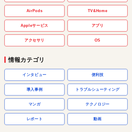
AirPods
TV&Home
Appleサービス
アプリ
アクセサリ
OS
情報カテゴリ
インタビュー
便利技
導入事例
トラブルシューティング
マンガ
テクノロジー
レポート
動画