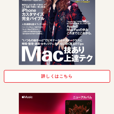
詳しくはこちら