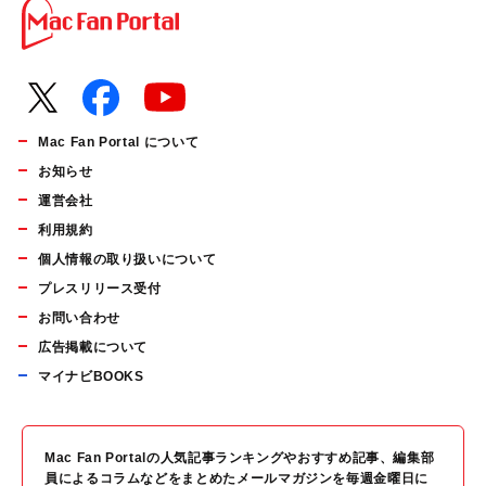
Mac Fan Portal について
お知らせ
運営会社
利用規約
個人情報の取り扱いについて
プレスリリース受付
お問い合わせ
広告掲載について
マイナビBOOKS
Mac Fan Portalの人気記事ランキングやおすすめ記事、編集部
員によるコラムなどをまとめたメールマガジンを毎週金曜日に