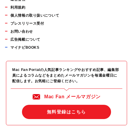
利用規約
個人情報の取り扱いについて
プレスリリース受付
お問い合わせ
広告掲載について
マイナビBOOKS
Mac Fan Portalの人気記事ランキングやおすすめ記事、編集部
員によるコラムなどをまとめたメールマガジンを毎週金曜日に
配信します。お気軽にご登録ください。
Mac Fan メールマガジン
無料登録はこちら