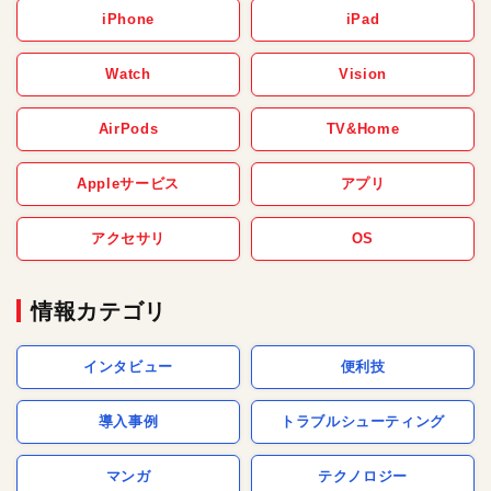
iPhone
iPad
Watch
Vision
AirPods
TV&Home
Appleサービス
アプリ
アクセサリ
OS
情報カテゴリ
インタビュー
便利技
導入事例
トラブルシューティング
マンガ
テクノロジー