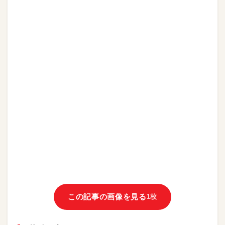
この記事の画像を見る
1枚