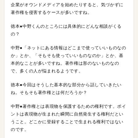
企業がオウンドメディアを始めたりすると、気づかずに
著作権を侵害するケースが多いですね。
徳本●中野くんのところには具体的にどんな相談がくる
の？
中野●「ネットにある情報はどこまで使っていいものなの
か」とか、「そもそも使っていいものなのか」とか、基
本的なことが多いですね。著作権は形のないものなの
で、多くの人が悩まれるようです。
徳本●今回はそうした基本的な部分から話していきたい
ね。そもそも著作権とは何だろうか？
中野●著作権とは表現物を保護するための権利です。ポイ
ントは表現物が生まれた瞬間に自然発生する権利だとい
うこと。どこかに登録することで生まれる権利ではない
のです。