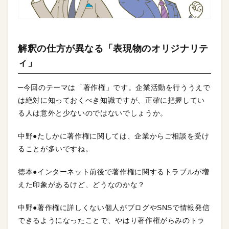
解釈の仕方が異なる「表現物のオリジナリテ
ィ」
─今回のテーマは「著作権」です。企業活動を行ううえで
は絶対に知っておくべき知識ですが、正確に把握してい
る人は意外と少ないのではないでしょうか。
中野●たしかに著作権に関しては、企業からご相談を受け
ることが多いですね。
徳本●インターネット前後で著作権に関するトラブルが増
えた印象があるけど、どうなのかな？
中野●著作権に詳しくない個人がブログやSNSで情報発信
できるようになったことで、やはり著作権がらみのトラ