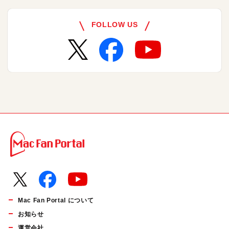
FOLLOW US
Mac Fan Portal について
お知らせ
運営会社