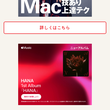
詳しくはこちら