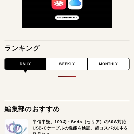
ランキング
DAILY
WEEKLY
MONTHLY
編集部のおすすめ
半信半疑。100均・Seria（セリア）の60W対応
USB-Cケーブルの性能を検証。超コスパの1本を