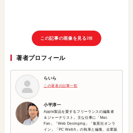
この記事の画像を見る
2枚
著者プロフィール
らいら
この著者の記事一覧
小平淳一
Apple製品を愛するフリーランスの編集者
＆ジャーナリスト。主な仕事に「Mac
Fan」「Web Desinging」「集英社オンラ
イン」「PC Watch」の執筆と編集、企業販