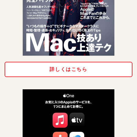
詳しくはこちら