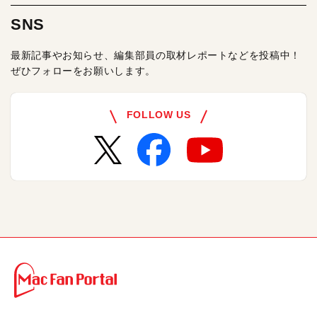
SNS
最新記事やお知らせ、編集部員の取材レポートなどを投稿中！
ぜひフォローをお願いします。
FOLLOW US