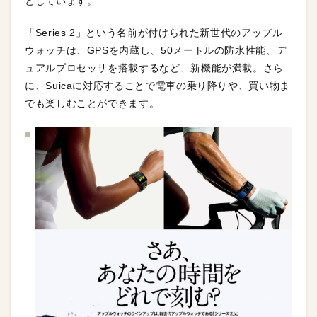
としています。
「Series 2」という名前が付けられた新世代のアップル
ウォッチは、GPSを内蔵し、50メートルの防水性能、デ
ュアルプロセッサを搭載するなど、新機能が満載。さら
に、Suicaに対応することで電車の乗り降りや、買い物ま
でも楽しむことができます。