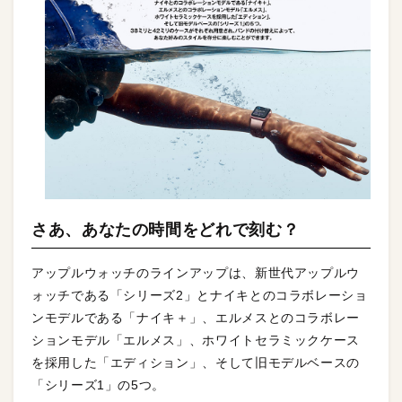
さあ、あなたの時間をどれで刻む？
アップルウォッチのラインアップは、新世代アップルウ
ォッチである「シリーズ2」とナイキとのコラボレーショ
ンモデルである「ナイキ＋」、エルメスとのコラボレー
ションモデル「エルメス」、ホワイトセラミックケース
を採用した「エディション」、そして旧モデルベースの
「シリーズ1」の5つ。