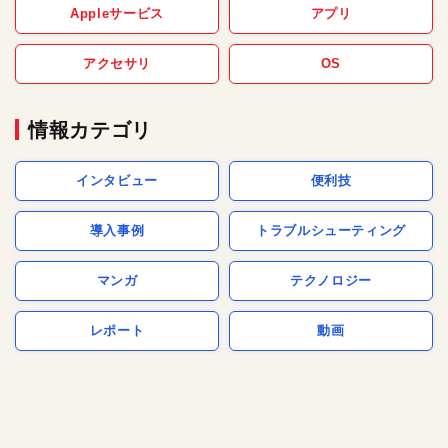
Appleサービス
アプリ
アクセサリ
OS
情報カテゴリ
インタビュー
便利技
導入事例
トラブルシューティング
マンガ
テクノロジー
レポート
動画