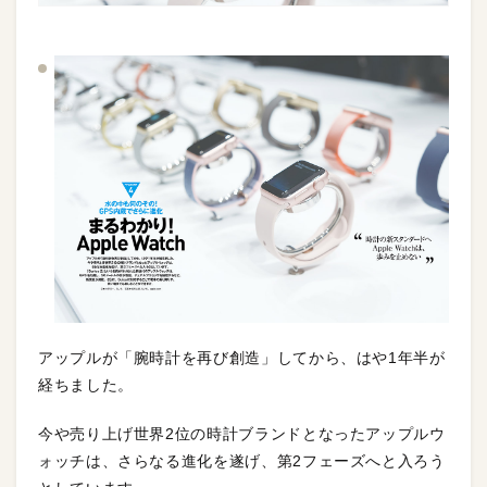
アップルが「腕時計を再び創造」してから、はや1年半が
経ちました。
今や売り上げ世界2位の時計ブランドとなったアップルウ
ォッチは、さらなる進化を遂げ、第2フェーズへと入ろう