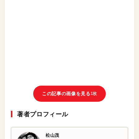
この記事の画像を見る
1枚
著者プロフィール
松山茂