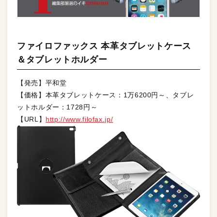
ファイロファックス 本革タブレットケース
＆タブレットホルダー
【発売】平和堂
【価格】本革タブレットケース：1万6200円～、タブレ
ットホルダー：1728円～
【URL】
http://www.filofax.jp/