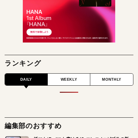
ランキング
DAILY
WEEKLY
MONTHLY
編集部のおすすめ