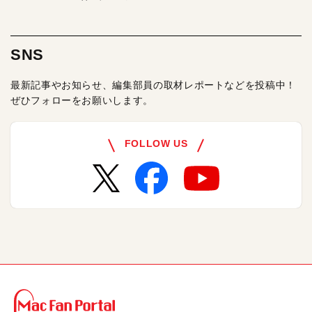
SNS
最新記事やお知らせ、編集部員の取材レポートなどを投稿中！
ぜひフォローをお願いします。
FOLLOW US