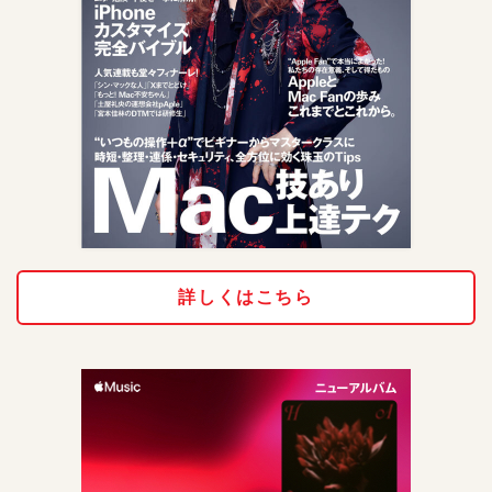
詳しくはこちら