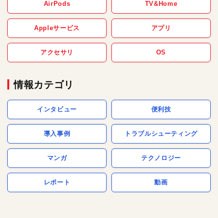
AirPods
TV&Home
Appleサービス
アプリ
アクセサリ
OS
情報カテゴリ
インタビュー
便利技
導入事例
トラブルシューティング
マンガ
テクノロジー
レポート
動画