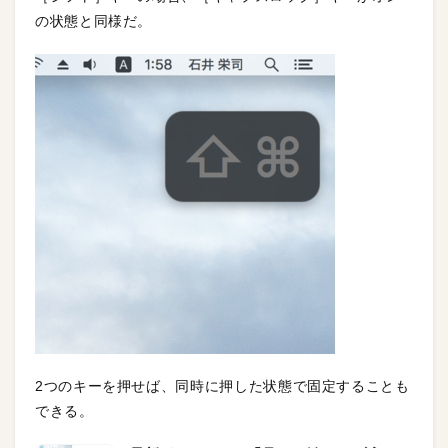
の状態と同様だ。
2つのキーを押せば、同時に押した状態で固定することも
できる。