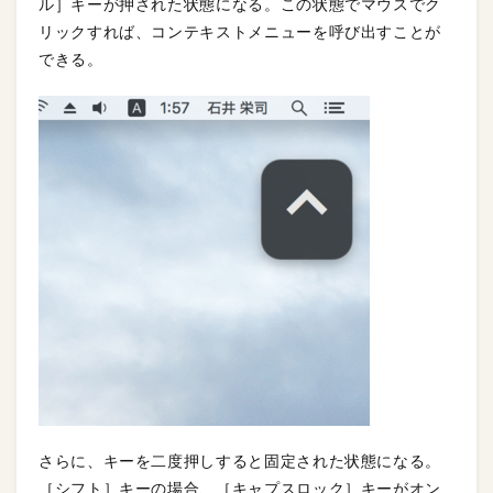
ル］キーが押された状態になる。この状態でマウスでク
リックすれば、コンテキストメニューを呼び出すことが
できる。
さらに、キーを二度押しすると固定された状態になる。
［シフト］キーの場合、［キャプスロック］キーがオン