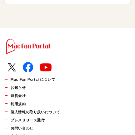
Mac Fan Portal について
お知らせ
運営会社
利用規約
個人情報の取り扱いについて
プレスリリース受付
お問い合わせ