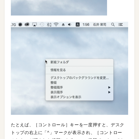
たとえば、［コントロール］キーを一度押すと、デスク
トップの右上に「^」マークが表示され、［コントロー