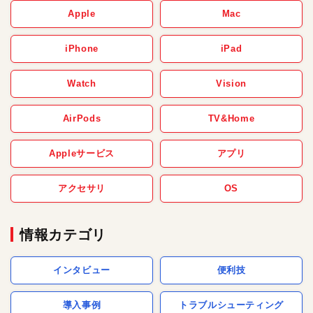
Apple
Mac
iPhone
iPad
Watch
Vision
AirPods
TV&Home
Appleサービス
アプリ
アクセサリ
OS
情報カテゴリ
インタビュー
便利技
導入事例
トラブルシューティング