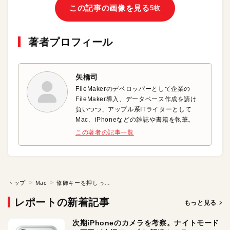
この記事の画像を見る
5枚
著者プロフィール
矢橋司
FileMakerのデベロッパーとして企業の
FileMaker導入、データベース作成を請け
負いつつ、アップル系ITライターとして
Mac、iPhoneなどの雑誌や書籍を執筆。
この著者の記事一覧
トップ
Mac
修飾キーを押しっぱなしの状態にする
レポートの新着記事
もっと見る
次期iPhoneのカメラを考察。ナイトモード