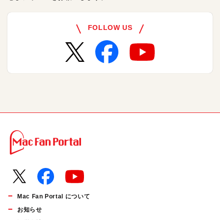
FOLLOW US
Mac Fan Portal について
お知らせ