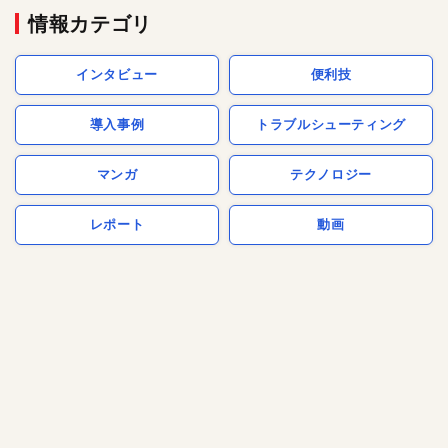
情報カテゴリ
インタビュー
便利技
導入事例
トラブルシューティング
マンガ
テクノロジー
レポート
動画