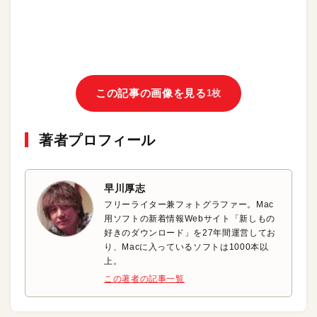
この記事の画像を見る
1枚
著者プロフィール
早川厚志
フリーライター兼フォトグラファー。Mac
用ソフトの新着情報Webサイト「新しもの
好きのダウンロード」を27年間運営してお
り、Macに入っているソフトは1000本以
上。
この著者の記事一覧