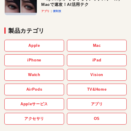
Macで速攻！AI活用テク
アプリ
便利技
製品カテゴリ
Apple
Mac
iPhone
iPad
Watch
Vision
AirPods
TV&Home
Appleサービス
アプリ
アクセサリ
OS