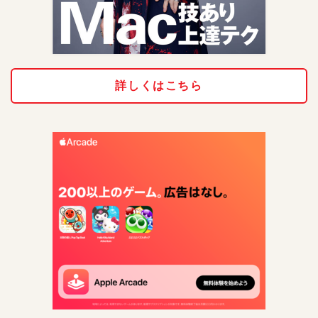
詳しくはこちら