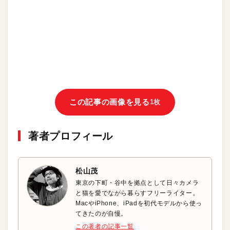
この記事の画像を見る
1枚
著者プロフィール
松山茂
東京の下町・谷中を拠点として日々カメラ
と猫を愛でながら暮らすフリーライター。
MacやiPhone、iPadを初代モデルから使っ
てきたのが自慢。
この著者の記事一覧