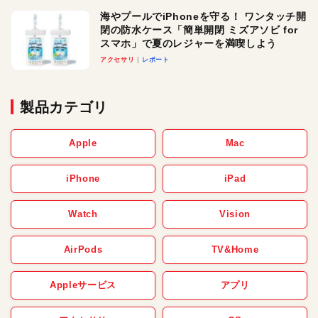
海やプールでiPhoneを守る！ ワンタッチ開
閉の防水ケース「簡単開閉 ミズアソビ for
スマホ」で夏のレジャーを満喫しよう
アクセサリ
レポート
製品カテゴリ
Apple
Mac
iPhone
iPad
Watch
Vision
AirPods
TV&Home
Appleサービス
アプリ