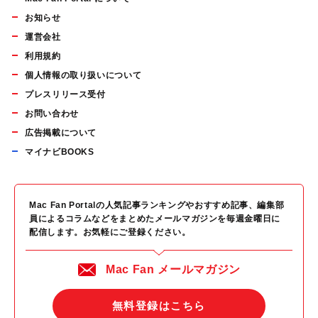
お知らせ
運営会社
利用規約
個人情報の取り扱いについて
プレスリリース受付
お問い合わせ
広告掲載について
マイナビBOOKS
Mac Fan Portalの人気記事ランキングやおすすめ記事、編集部
員によるコラムなどをまとめたメールマガジンを毎週金曜日に
配信します。お気軽にご登録ください。
Mac Fan メールマガジン
無料登録はこちら