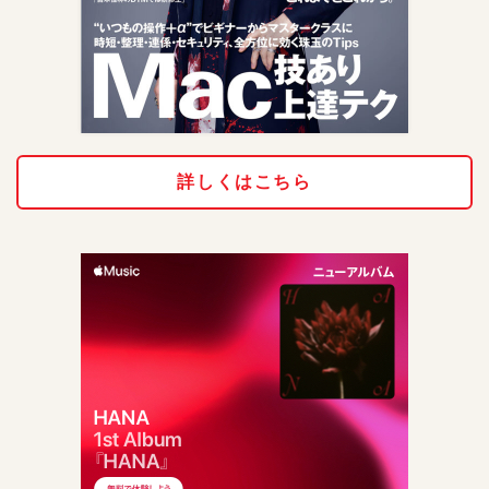
詳しくはこちら