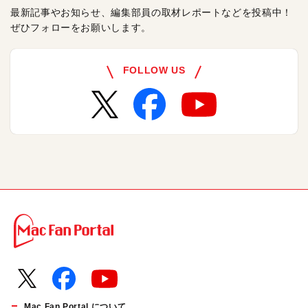
最新記事やお知らせ、編集部員の取材レポートなどを投稿中！
ぜひフォローをお願いします。
FOLLOW US
Mac Fan Portal について