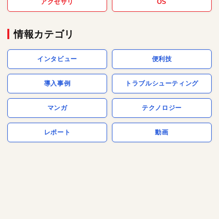
アクセサリ
OS
情報カテゴリ
インタビュー
便利技
導入事例
トラブルシューティング
マンガ
テクノロジー
レポート
動画