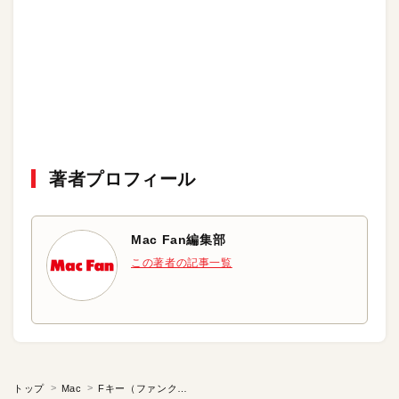
著者プロフィール
Mac Fan編集部
この著者の記事一覧
トップ
Mac
Fキー（ファンクションキー）の使い方