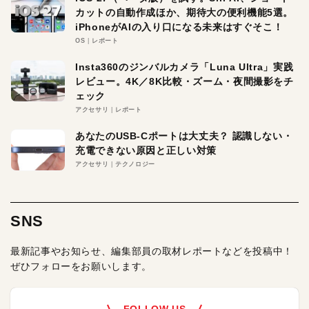
カットの自動作成ほか、期待大の便利機能5選。
iPhoneがAIの入り口になる未来はすぐそこ！
OS
レポート
Insta360のジンバルカメラ「Luna Ultra」実践
レビュー。4K／8K比較・ズーム・夜間撮影をチ
ェック
アクセサリ
レポート
あなたのUSB-Cポートは大丈夫？ 認識しない・
充電できない原因と正しい対策
アクセサリ
テクノロジー
SNS
最新記事やお知らせ、編集部員の取材レポートなどを投稿中！
ぜひフォローをお願いします。