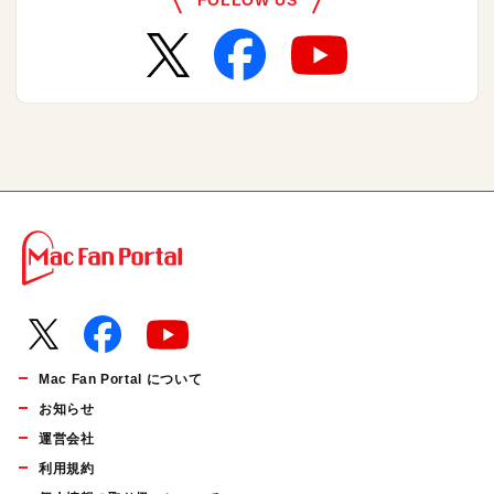
FOLLOW US
Mac Fan Portal について
お知らせ
運営会社
利用規約