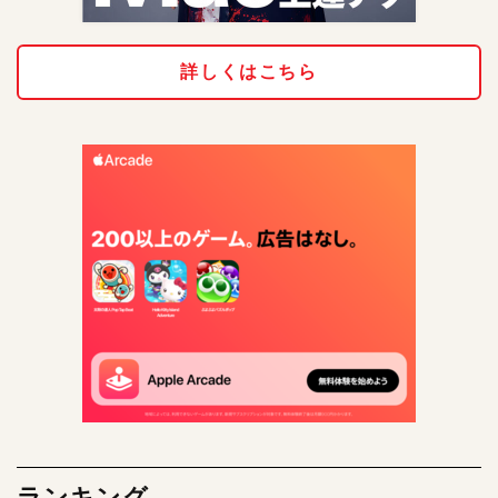
詳しくはこちら
ランキング