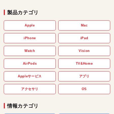
製品カテゴリ
Apple
Mac
iPhone
iPad
Watch
Vision
AirPods
TV&Home
Appleサービス
アプリ
アクセサリ
OS
情報カテゴリ