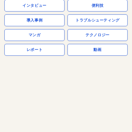
インタビュー
便利技
導入事例
トラブルシューティング
マンガ
テクノロジー
レポート
動画