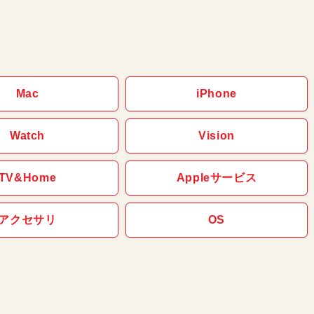
Mac
iPhone
Watch
Vision
TV&Home
Appleサービス
アクセサリ
OS