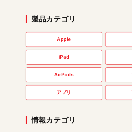
製品カテゴリ
Apple
iPad
AirPods
アプリ
情報カテゴリ