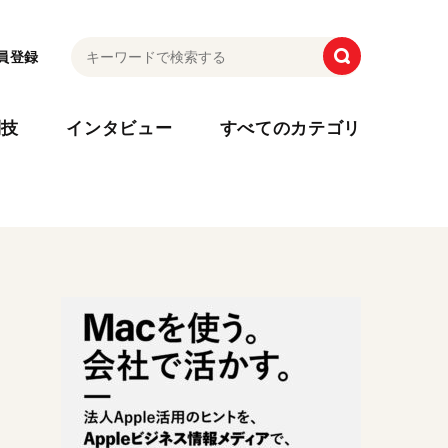
員登録
利技
インタビュー
すべてのカテゴリ