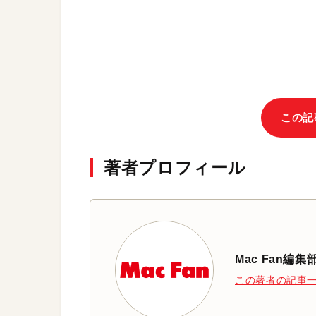
この記
著者プロフィール
Mac Fan編集
この著者の記事