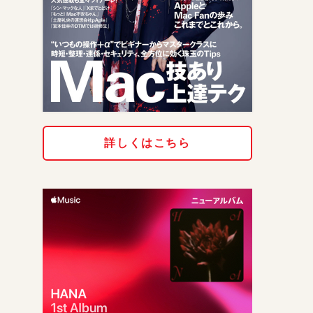
詳しくはこちら