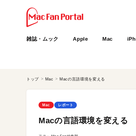
雑誌・ムック
Apple
Mac
iP
トップ
Mac
Macの言語環境を変える
Mac
レポート
Macの言語環境を変える