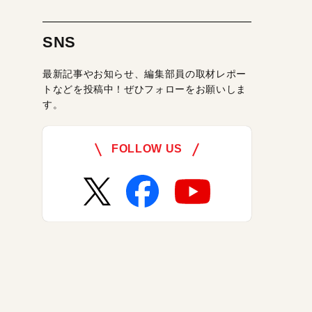
SNS
最新記事やお知らせ、編集部員の取材レポー
トなどを投稿中！ぜひフォローをお願いしま
す。
FOLLOW US