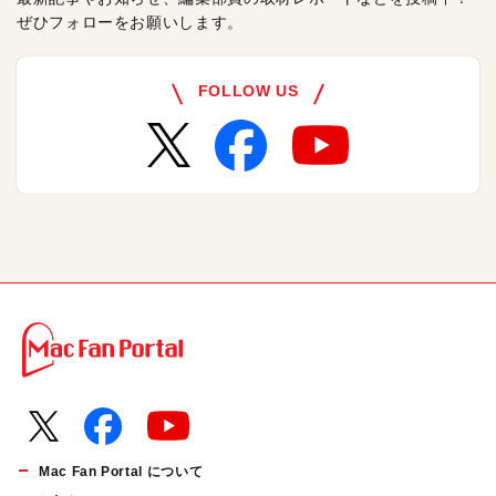
ぜひフォローをお願いします。
FOLLOW US
Mac Fan Portal について