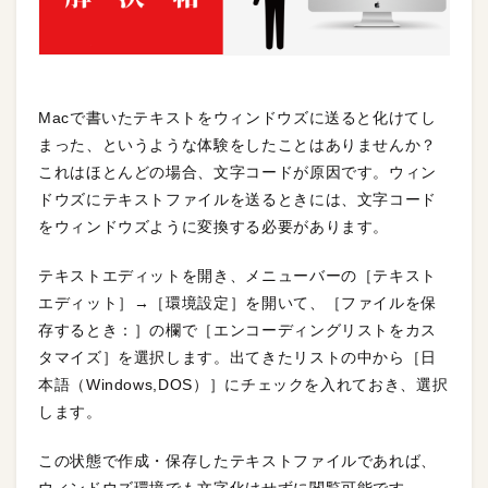
Macで書いたテキストをウィンドウズに送ると化けてし
まった、というような体験をしたことはありませんか？
これはほとんどの場合、文字コードが原因です。ウィン
ドウズにテキストファイルを送るときには、文字コード
をウィンドウズように変換する必要があります。
テキストエディットを開き、メニューバーの［テキスト
エディット］→［環境設定］を開いて、［ファイルを保
存するとき：］の欄で［エンコーディングリストをカス
タマイズ］を選択します。出てきたリストの中から［日
本語（Windows,DOS）］にチェックを入れておき、選択
します。
この状態で作成・保存したテキストファイルであれば、