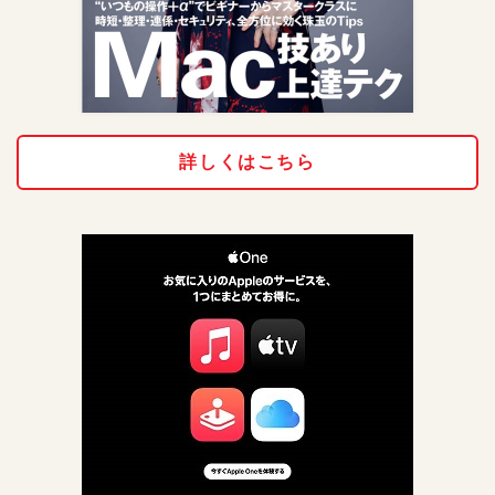
詳しくはこちら