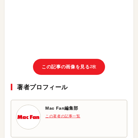
この記事の画像を見る
2枚
著者プロフィール
Mac Fan編集部
この著者の記事一覧