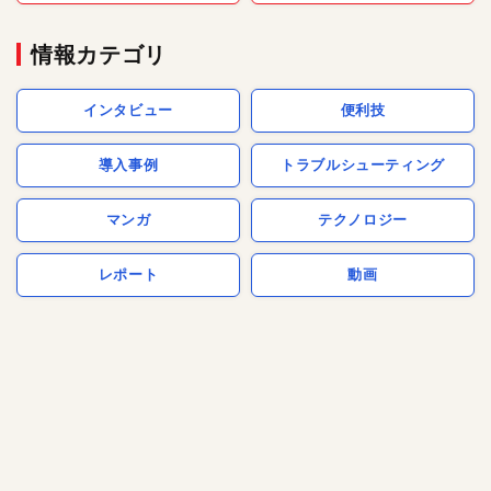
情報カテゴリ
インタビュー
便利技
導入事例
トラブルシューティング
マンガ
テクノロジー
レポート
動画