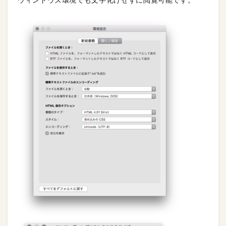
ウィンドウズ環境でも文字化けせずに閲覧可能です。