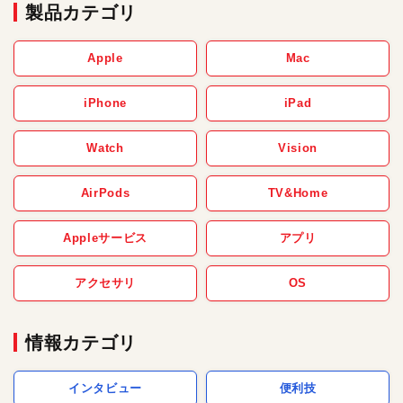
製品カテゴリ
Apple
Mac
iPhone
iPad
Watch
Vision
AirPods
TV&Home
Appleサービス
アプリ
アクセサリ
OS
情報カテゴリ
インタビュー
便利技