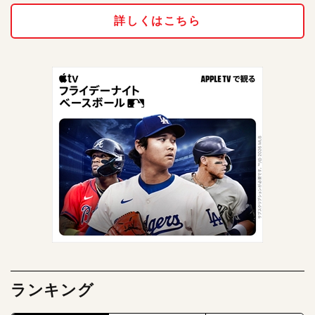
詳しくはこちら
ランキング