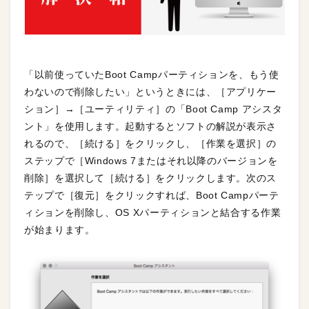
「以前使っていたBoot Campパーティションを、もう使
わないので削除したい」というときには、［アプリケー
ション］→［ユーティリティ］の「Boot Camp アシスタ
ント」を使用します。起動するとソフトの解説が表示さ
れるので、［続ける］をクリックし、［作業を選択］の
ステップで［Windows 7またはそれ以降のバージョンを
削除］を選択して［続ける］をクリックします。次のス
テップで［復元］をクリックすれば、Boot Campパーテ
ィションを削除し、OS Xパーティションと結合する作業
が始まります。