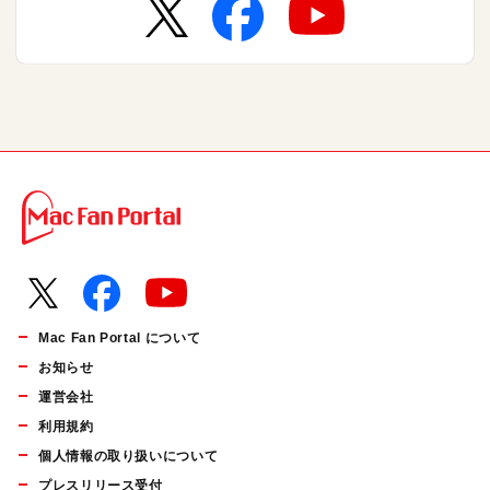
Mac Fan Portal について
お知らせ
運営会社
利用規約
個人情報の取り扱いについて
プレスリリース受付