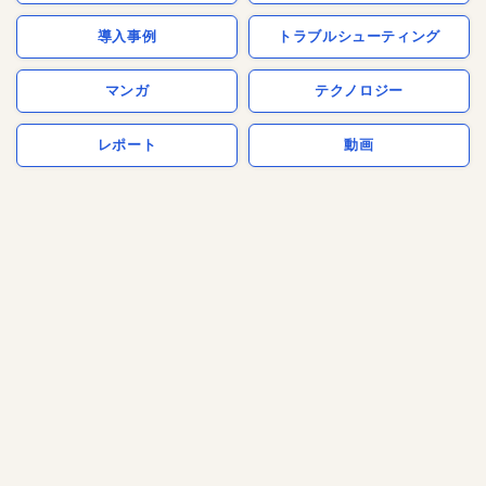
導入事例
トラブルシューティング
マンガ
テクノロジー
レポート
動画