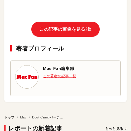
この記事の画像を見る
2枚
著者プロフィール
Mac Fan編集部
この著者の記事一覧
トップ
Mac
Boot Campパーティションを削除する
レポートの新着記事
もっと見る