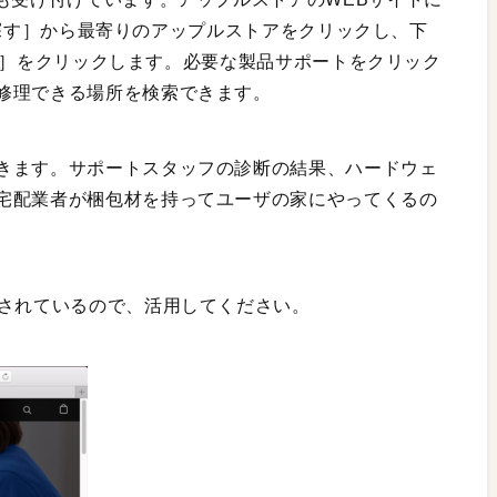
reを探す］から最寄りのアップルストアをクリックし、下
Bar］をクリックします。必要な製品サポートをクリック
修理できる場所を検索できます。
きます。サポートスタッフの診断の結果、ハードウェ
宅配業者が梱包材を持ってユーザの家にやってくるの
載されているので、活用してください。