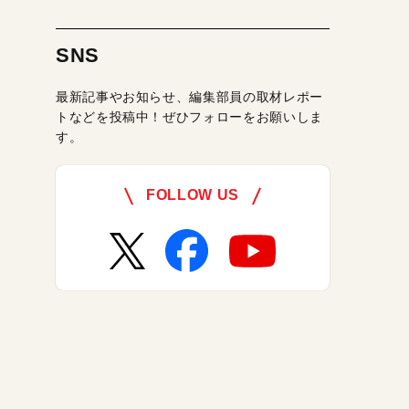
SNS
最新記事やお知らせ、編集部員の取材レポー
トなどを投稿中！ぜひフォローをお願いしま
す。
FOLLOW US