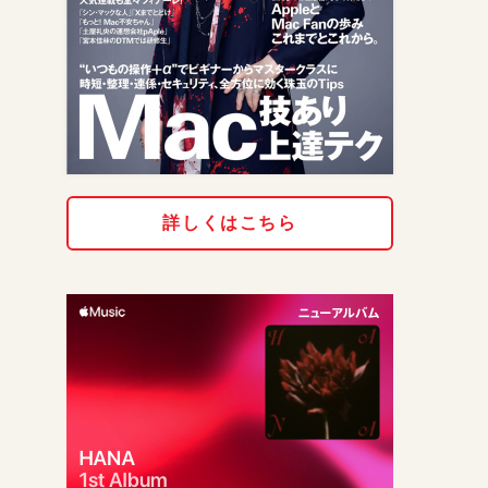
詳しくはこちら