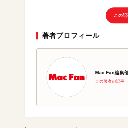
この記
著者プロフィール
Mac Fan編集
この著者の記事