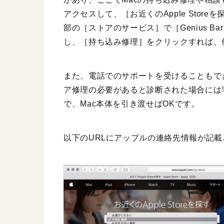
アクセスして、［お近くのApple Sto
部の［ストアのサービス］で［Genius 
し、［持ち込み修理］をクリックすれば、
また、電話でのサポートを受けることもで
ア修理の必要があると診断された場合には
で、Mac本体を引き渡せばOKです。
以下のURLにアップルの連絡先情報が記