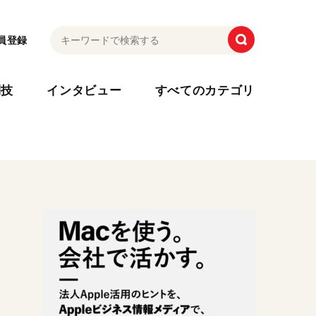
員登録
利技
インタビュー
すべてのカテゴリ