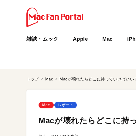
雑誌・ムック
Apple
Mac
iP
トップ
Mac
Macが壊れたらどこに持っていけばいい
Mac
レポート
Macが壊れたらどこに持