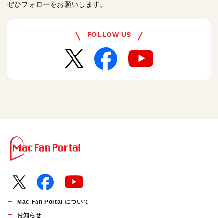
ぜひフォローをお願いします。
FOLLOW US
Mac Fan Portal について
お知らせ