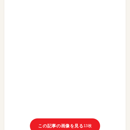
この記事の画像を見る
13枚