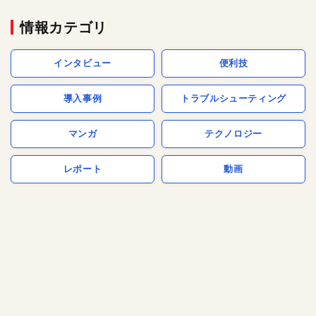
情報カテゴリ
インタビュー
便利技
導入事例
トラブルシューティング
マンガ
テクノロジー
レポート
動画