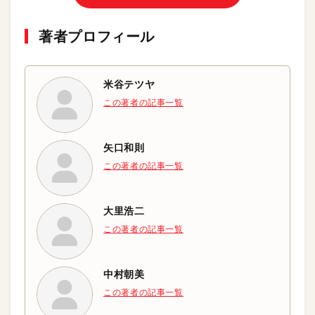
著者プロフィール
米谷テツヤ
この著者の記事一覧
矢口和則
この著者の記事一覧
大里浩二
この著者の記事一覧
中村朝美
この著者の記事一覧