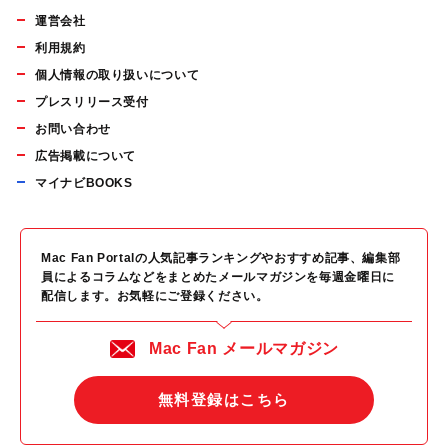
運営会社
利用規約
個人情報の取り扱いについて
プレスリリース受付
お問い合わせ
広告掲載について
マイナビBOOKS
Mac Fan Portalの人気記事ランキングやおすすめ記事、編集部
員によるコラムなどをまとめたメールマガジンを毎週金曜日に
配信します。お気軽にご登録ください。
Mac Fan メールマガジン
無料登録はこちら