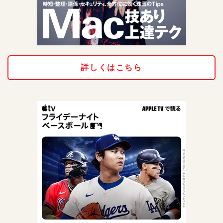
詳しくはこちら