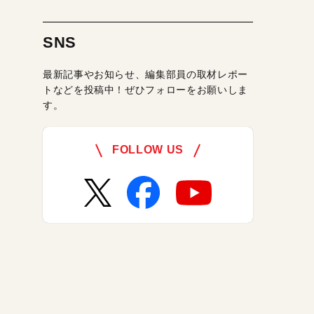
SNS
最新記事やお知らせ、編集部員の取材レポー
トなどを投稿中！ぜひフォローをお願いしま
す。
FOLLOW US