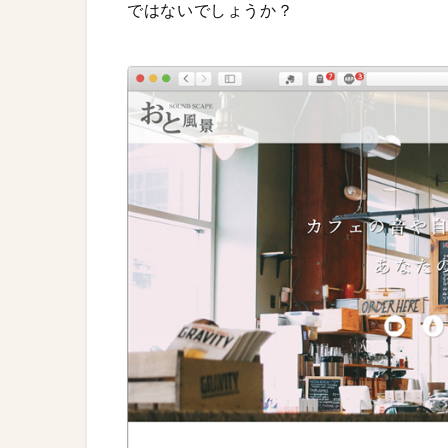
ではないでしょうか？