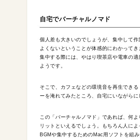
自宅でバーチャルノマド
個人差も大きいのでしょうが、集中して作
よくないということが体感的にわかってき
集中する際には、やはり喫茶店や電車の適
ようです。
そこで、カフェなどの環境音を再生できる
ーを淹れてみたところ、自宅にいながらに
この「バーチャルノマド」であれば、何よ
リットといえるでしょう。もちろん人によ
BGMや集中するためのMac用ソフトを組