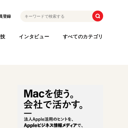
員登録
利技
インタビュー
すべてのカテゴリ