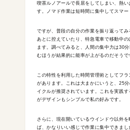
喫茶ルノアールで長居をしてしまい、熱い
す。ノマド作業は短時間に集中してスマー
ですが、普段の自分の作業を振り返ってみ
あとに控えていたり、特急電車で移動中の
ます。調べてみると、人間の集中力は30
むほうが結果的に能率が上がるのだそうで
この特性を利用した時間管理術としてフラ
があります。これは大まかにいうと、25分
イクルが推奨されています。これを実践す
がデザインもシンプルで私の好みです。
さらに、現在開いているウインドウ以外を
ば、かなりいい感じで作業に集中できまし