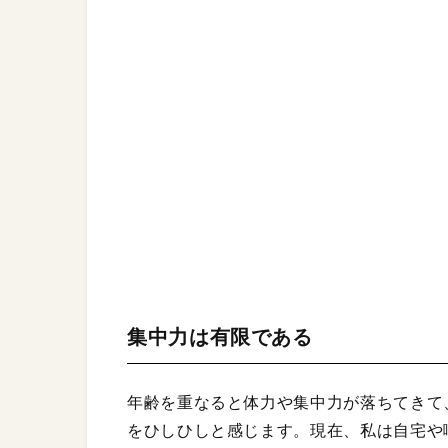
集中力は有限である
年齢を重なると体力や集中力が落ちてきて
をひしひしと感じます。現在、私は自宅や