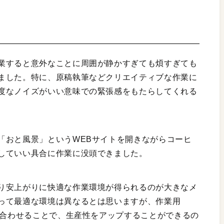
業すると意外なことに周囲が静かすぎても煩すぎても
ました。特に、原稿執筆などクリエイティブな作業に
度なノイズがいい意味での緊張感をもたらしてくれる
「おと風景」というWEBサイトを開きながらコーヒ
していい具合に作業に没頭できました。
り安上がりに快適な作業環境が得られるのが大きなメ
って最適な環境は異なるとは思いますが、作業用
み合わせることで、生産性をアップすることができるの