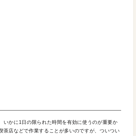
、いかに1日の限られた時間を有効に使うのが重要か
喫茶店などで作業することが多いのですが、ついつい