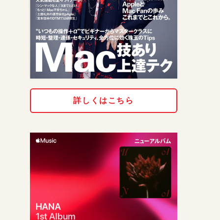
詳しくはこちら