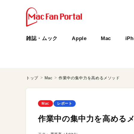
雑誌・ムック
Apple
Mac
iP
トップ
Mac
作業中の集中力を高めるメソッド
Mac
レポート
作業中の集中力を高める