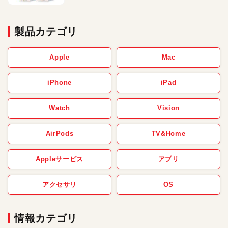
製品カテゴリ
Apple
Mac
iPhone
iPad
Watch
Vision
AirPods
TV&Home
Appleサービス
アプリ
アクセサリ
OS
情報カテゴリ