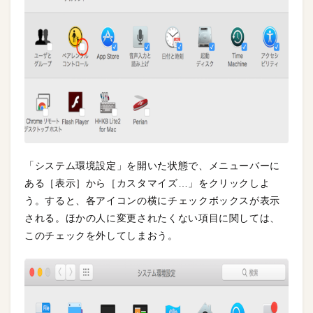
「システム環境設定」を開いた状態で、メニューバーに
ある［表示］から［カスタマイズ…」をクリックしよ
う。すると、各アイコンの横にチェックボックスが表示
される。ほかの人に変更されたくない項目に関しては、
このチェックを外してしまおう。