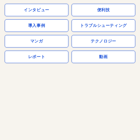
インタビュー
便利技
導入事例
トラブルシューティング
マンガ
テクノロジー
レポート
動画