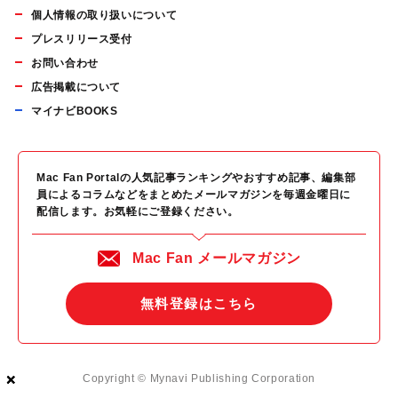
個人情報の取り扱いについて
プレスリリース受付
お問い合わせ
広告掲載について
マイナビBOOKS
Mac Fan Portalの人気記事ランキングやおすすめ記事、編集部
員によるコラムなどをまとめたメールマガジンを毎週金曜日に
配信します。お気軽にご登録ください。
Mac Fan メールマガジン
無料登録はこちら
×
×
×
Copyright © Mynavi Publishing Corporation