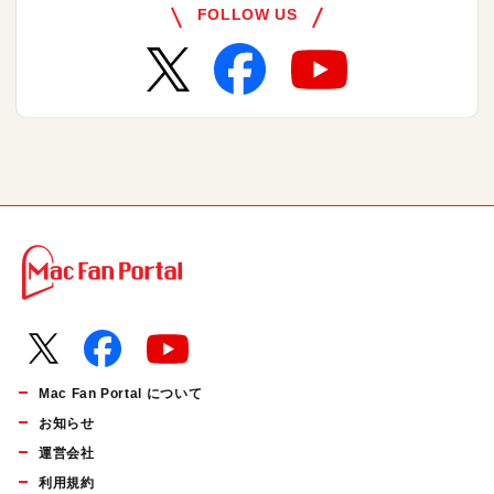
FOLLOW US
Mac Fan Portal について
お知らせ
運営会社
利用規約