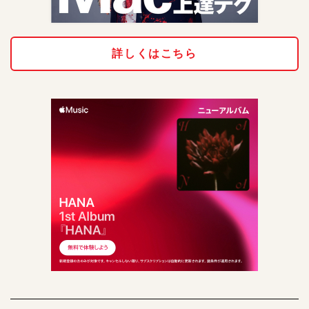
詳しくはこちら