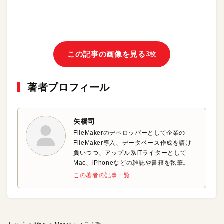
この記事の画像を見る
3枚
著者プロフィール
矢橋司
FileMakerのデベロッパーとして企業の
FileMaker導入、データベース作成を請け
負いつつ、アップル系ITライターとして
Mac、iPhoneなどの雑誌や書籍を執筆。
この著者の記事一覧