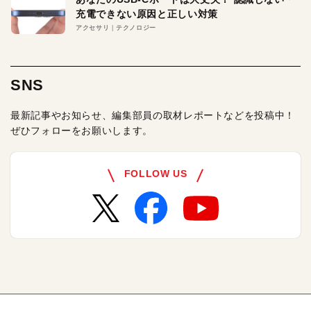
充電できない原因と正しい対策
アクセサリ
テクノロジー
SNS
最新記事やお知らせ、編集部員の取材レポートなどを投稿中！
ぜひフォローをお願いします。
FOLLOW US