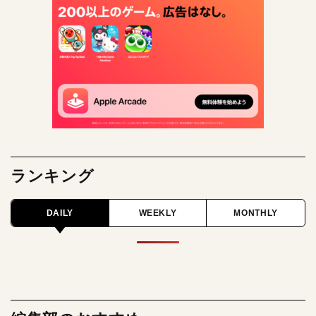
ランキング
DAILY
WEEKLY
MONTHLY