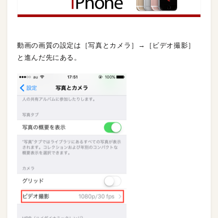
動画の画質の設定は［写真とカメラ］→［ビデオ撮影］
と進んだ先にある。