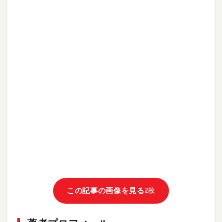
この記事の画像を見る
2枚