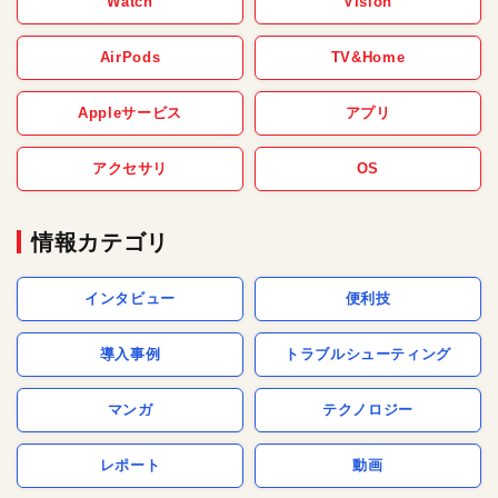
Watch
Vision
AirPods
TV&Home
Appleサービス
アプリ
アクセサリ
OS
情報カテゴリ
インタビュー
便利技
導入事例
トラブルシューティング
マンガ
テクノロジー
レポート
動画