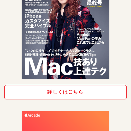
詳しくはこちら