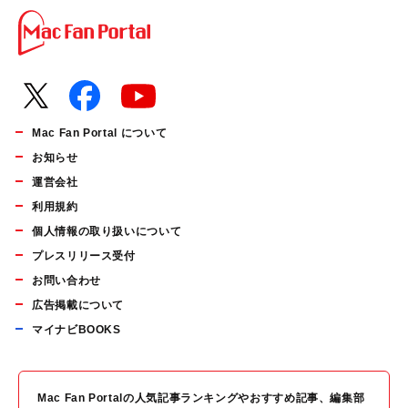
Mac Fan Portal について
お知らせ
運営会社
利用規約
個人情報の取り扱いについて
プレスリリース受付
お問い合わせ
広告掲載について
マイナビBOOKS
Mac Fan Portalの人気記事ランキングやおすすめ記事、編集部