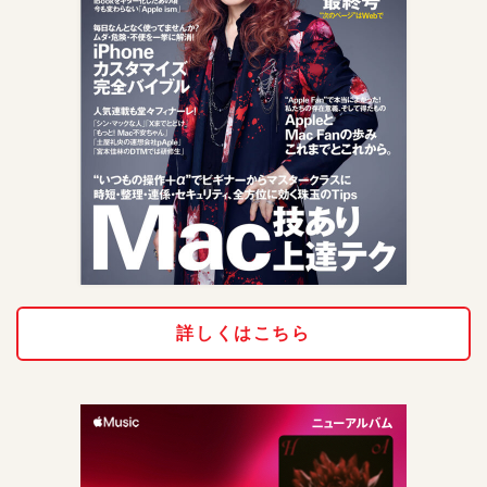
詳しくはこちら