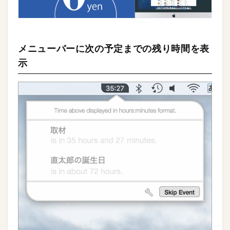
メニューバーに次の予定までの残り時間を表
示