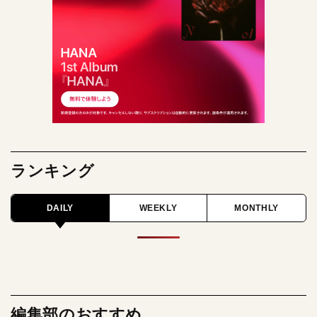
ランキング
DAILY
WEEKLY
MONTHLY
編集部のおすすめ