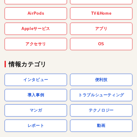
AirPods
TV&Home
Appleサービス
アプリ
アクセサリ
OS
情報カテゴリ
インタビュー
便利技
導入事例
トラブルシューティング
マンガ
テクノロジー
レポート
動画