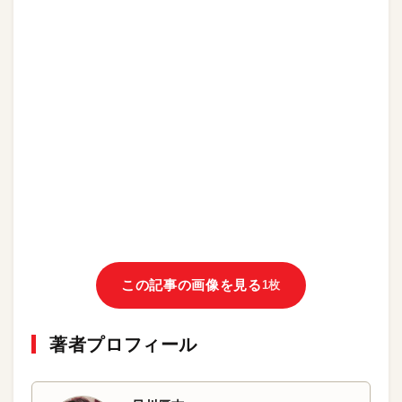
この記事の画像を見る
1枚
著者プロフィール