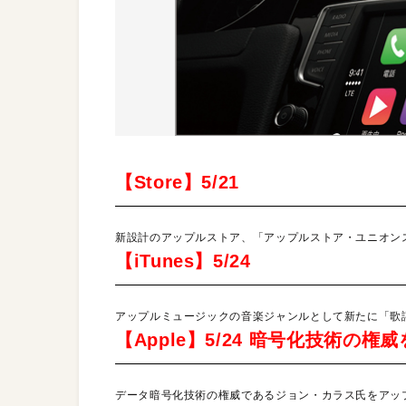
【Store】5/21
新設計のアップルストア、「アップルストア・ユニオン
【iTunes】5/24
アップルミュージックの音楽ジャンルとして新たに「歌
【Apple】5/24 暗号化技術の
データ暗号化技術の権威であるジョン・カラス氏をアッ