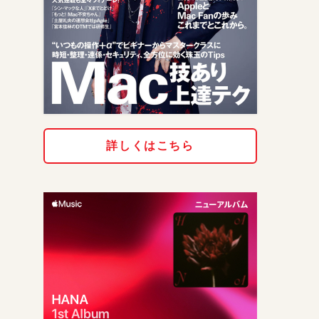
詳しくはこちら