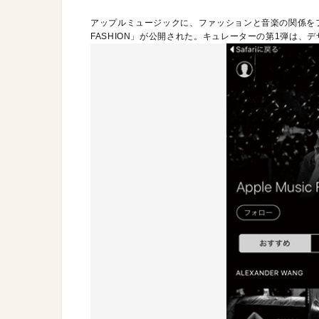
アップルミュージックに、ファッションと音楽の関係をフィ
FASHION」が公開された。キュレーターの第1弾は、