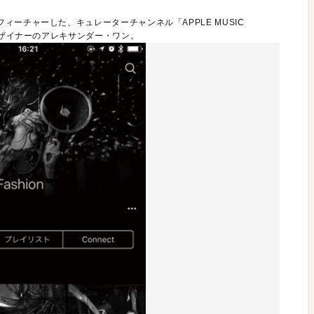
ーチャーした、キュレーターチャンネル「APPLE MUSIC
デザイナーのアレキサンダー・ワン。