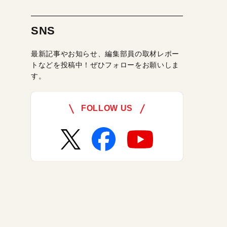
SNS
最新記事やお知らせ、編集部員の取材レポー
トなどを投稿中！ぜひフォローをお願いしま
す。
FOLLOW US