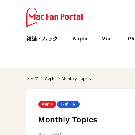
雑誌・ムック
Apple
Mac
iP
トップ
Apple
Monthly Topics
Apple
レポート
Monthly Topics