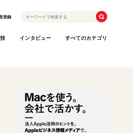
員登録
利技
インタビュー
すべてのカテゴリ