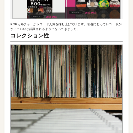
POPカルチャーがレコード人気を押し上げています。若者にとってレコードが
かっこいいと認識されるようになってきました。
コレクション性