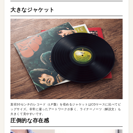
大きなジャケット
直径30センチのレコード（LP盤）を収めるジャケットはCDケースに比べてビ
ッグサイズ。非常に凝ったアートワークが多く、ライナーノーツ（解説文）も
大きくて見やすいです。
圧倒的な存在感