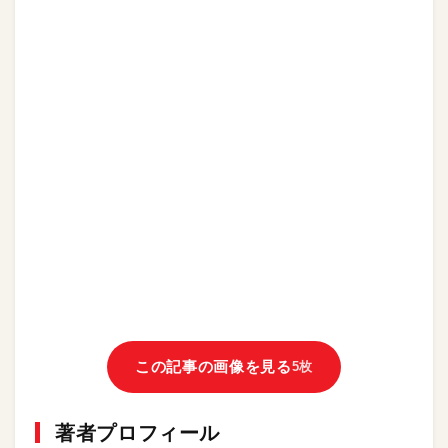
この記事の画像を見る
5枚
著者プロフィール