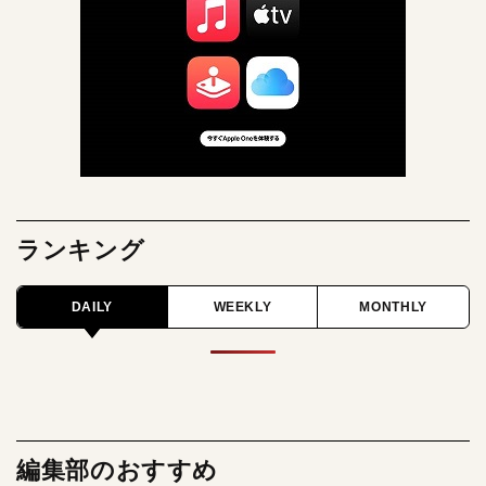
ランキング
DAILY
WEEKLY
MONTHLY
編集部のおすすめ