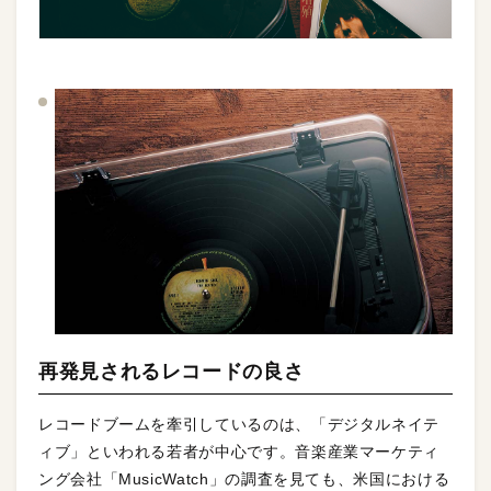
再発見されるレコードの良さ
レコードブームを牽引しているのは、「デジタルネイテ
ィブ」といわれる若者が中心です。音楽産業マーケティ
ング会社「MusicWatch」の調査を見ても、米国における