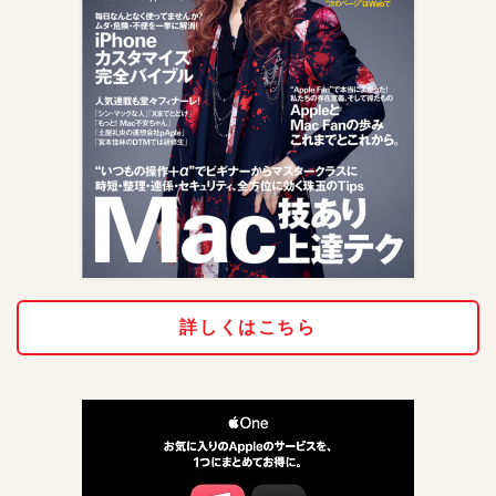
詳しくはこちら