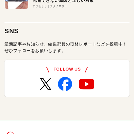
充電できない原因と正しい対策
アクセサリ
テクノロジー
SNS
最新記事やお知らせ、編集部員の取材レポートなどを投稿中！
ぜひフォローをお願いします。
FOLLOW US